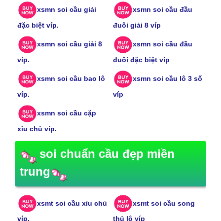
xsmn soi cầu giải
xsmn soi cầu đầu
đặc biệt víp.
đuôi giải 8 víp
xsmn soi cầu giải 8
xsmn soi cầu đầu
víp.
đuôi đặc biệt víp
xsmn soi cầu bao lô
xsmn soi cầu lô 3 số
víp.
víp
xsmn soi cầu cặp
xỉu chủ víp.
soi chuẩn cầu đẹp miền
trung
xsmt soi cầu xỉu chủ
xsmt soi cầu song
víp.
thủ lô víp