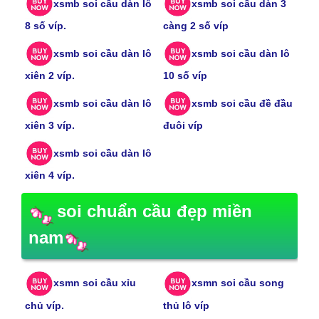
xsmb soi cầu dàn lô
xsmb soi cầu dàn 3
8 số víp.
càng 2 số víp
xsmb soi cầu dàn lô
xsmb soi cầu dàn lô
xiên 2 víp.
10 số víp
xsmb soi cầu dàn lô
xsmb soi cầu đề đầu
xiên 3 víp.
đuôi víp
xsmb soi cầu dàn lô
xiên 4 víp.
soi chuẩn cầu đẹp miền
nam
xsmn soi cầu xỉu
xsmn soi cầu song
chủ víp.
thủ lô víp