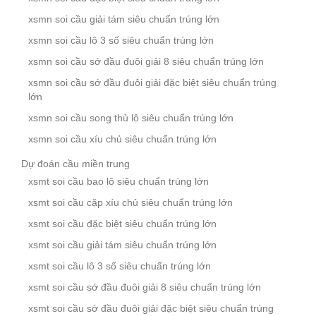
xsmn soi cầu giải tám siêu chuẩn trúng lớn
xsmn soi cầu lô 3 số siêu chuẩn trúng lớn
xsmn soi cầu sớ đầu đuôi giải 8 siêu chuẩn trúng lớn
xsmn soi cầu sớ đầu đuôi giải đặc biệt siêu chuẩn trúng
lớn
xsmn soi cầu song thủ lô siêu chuẩn trúng lớn
xsmn soi cầu xíu chủ siêu chuẩn trúng lớn
Dự đoán cầu miền trung
xsmt soi cầu bao lô siêu chuẩn trúng lớn
xsmt soi cầu cặp xíu chủ siêu chuẩn trúng lớn
xsmt soi cầu đặc biệt siêu chuẩn trúng lớn
xsmt soi cầu giải tám siêu chuẩn trúng lớn
xsmt soi cầu lô 3 số siêu chuẩn trúng lớn
xsmt soi cầu sớ đầu đuôi giải 8 siêu chuẩn trúng lớn
xsmt soi cầu sớ đầu đuôi giải đặc biệt siêu chuẩn trúng