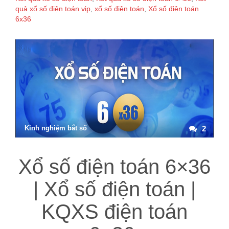
quả xổ số điện toán vip
,
xổ số điện toán
,
Xổ số điện toán
6x36
Kinh nghiệm bắt số
2
Xổ số điện toán 6×36
| Xổ số điện toán |
KQXS điện toán