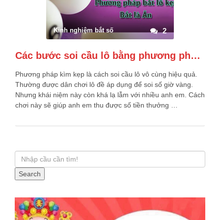
Kinh nghiệm bắt số
2
Các bước soi cầu lô bằng phương pháp kìm kẹp chuẩn 100%
Phương pháp kìm kẹp là cách soi cầu lô vô cùng hiệu quả.
Thường được dân chơi lô đề áp dụng để soi số giờ vàng.
Nhưng khái niệm này còn khá lạ lẫm với nhiều anh em. Cách
chơi này sẽ giúp anh em thu được số tiền thưởng …
Search