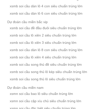
xsmb soi cầu dàn lô 4 con siêu chuẩn trúng lớn
xsmb soi cầu dàn lô 6 con siêu chuẩn trúng lớn
Dự đoán cầu miền bắc vip
xsmb soi cầu đề đầu đuôi siêu chuẩn trúng lớn
xsmb soi cầu lô xiên 2 siêu chuẩn trúng lớn
xsmb soi cầu lô xiên 3 siêu chuẩn trúng lớn
xsmb soi cầu dàn lô 8 con siêu chuẩn trúng lớn
xsmb soi cầu lô xiên 4 siêu chuẩn trúng lớn
xsmb soi cầu song thủ đề siêu chuẩn trúng lớn
xsmb soi cầu song thủ lô kép siêu chuẩn trúng lớn
xsmb soi cầu song thủ lô siêu chuẩn trúng lớn
Dự đoán cầu miền nam
xsmn soi cầu bao lô siêu chuẩn trúng lớn
xsmn soi cầu cặp xíu chủ siêu chuẩn trúng lớn
xsmn soi cầu đặc biệt siêu chuẩn trúng lớn