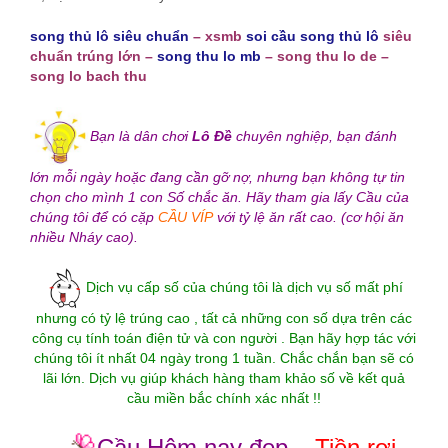
song thủ lô siêu chuẩn
– xsmb
soi cầu song thủ lô
siêu
chuẩn trúng lớn –
song thu lo mb
– song thu lo de –
song lo bach thu
Bạn là dân chơi
Lô Đề
chuyên nghiệp, bạn đánh
lớn mỗi ngày hoặc đang cần gỡ nợ, nhưng bạn không tự tin
chọn cho mình 1 con Số chắc ăn. Hãy tham gia lấy Cầu của
chúng tôi để có cặp
CẦU VÍP
với tỷ lệ ăn rất cao. (cơ hội ăn
nhiều Nháy cao).
Dịch vụ cấp số của chúng tôi là dịch vụ số mất phí
nhưng có tỷ lệ trúng cao , tất cả những con số dựa trên các
công cụ tính toán điện tử và con người . Bạn hãy hợp tác với
chúng tôi ít nhất 04 ngày trong 1 tuần. Chắc chắn bạn sẽ có
lãi lớn. Dịch vụ giúp khách hàng tham khảo số về kết quả
cầu miền bắc chính xác nhất !!
Cầu Hôm nay đẹp
–
Tiền rơi