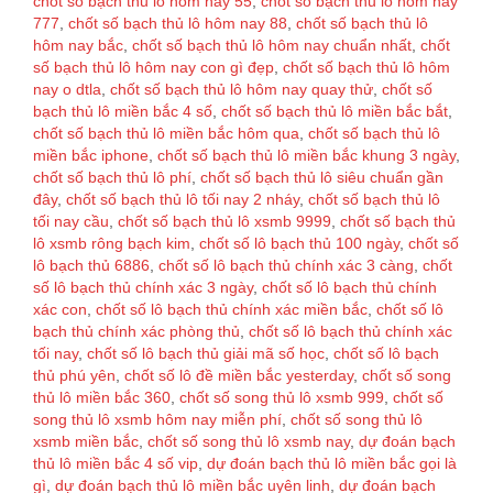
chốt số bạch thủ lô hôm nay 55
,
chốt số bạch thủ lô hôm nay
777
,
chốt số bạch thủ lô hôm nay 88
,
chốt số bạch thủ lô
hôm nay bắc
,
chốt số bạch thủ lô hôm nay chuẩn nhất
,
chốt
số bạch thủ lô hôm nay con gì đẹp
,
chốt số bạch thủ lô hôm
nay o dtla
,
chốt số bạch thủ lô hôm nay quay thử
,
chốt số
bạch thủ lô miền bắc 4 số
,
chốt số bạch thủ lô miền bắc bắt
,
chốt số bạch thủ lô miền bắc hôm qua
,
chốt số bạch thủ lô
miền bắc iphone
,
chốt số bạch thủ lô miền bắc khung 3 ngày
,
chốt số bạch thủ lô phí
,
chốt số bạch thủ lô siêu chuẩn gần
đây
,
chốt số bạch thủ lô tối nay 2 nháy
,
chốt số bạch thủ lô
tối nay cầu
,
chốt số bạch thủ lô xsmb 9999
,
chốt số bạch thủ
lô xsmb rông bạch kim
,
chốt số lô bạch thủ 100 ngày
,
chốt số
lô bạch thủ 6886
,
chốt số lô bạch thủ chính xác 3 càng
,
chốt
số lô bạch thủ chính xác 3 ngày
,
chốt số lô bạch thủ chính
xác con
,
chốt số lô bạch thủ chính xác miền bắc
,
chốt số lô
bạch thủ chính xác phòng thủ
,
chốt số lô bạch thủ chính xác
tối nay
,
chốt số lô bạch thủ giải mã số học
,
chốt số lô bạch
thủ phú yên
,
chốt số lô đề miền bắc yesterday
,
chốt số song
thủ lô miền bắc 360
,
chốt số song thủ lô xsmb 999
,
chốt số
song thủ lô xsmb hôm nay miễn phí
,
chốt số song thủ lô
xsmb miền bắc
,
chốt số song thủ lô xsmb nay
,
dự đoán bạch
thủ lô miền bắc 4 số vip
,
dự đoán bạch thủ lô miền bắc gọi là
gì
,
dự đoán bạch thủ lô miền bắc uyên linh
,
dự đoán bạch