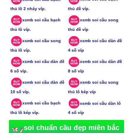
thủ lô 2 nháy víp.
thủ đề víp.
xsmb soi cầu bạch
xsmb soi cầu song
thủ lô víp.
thủ đề víp
xsmb soi cầu song
xsmb soi cầu dàn đề
thủ lô víp.
4 số víp
xsmb soi cầu dàn đề
xsmb soi cầu dàn đề
6 số víp.
8 số víp
xsmb soi cầu dàn đề
xsmb soi cầu song
10 số víp.
thủ lô kép víp
xsmb soi cầu bạch
xsmb soi cầu dàn lô
thủ lô kép víp.
4 số víp
soi chuẩn cầu đẹp miền bắc