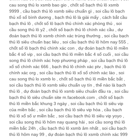
cau song thủ lo xsmb bao gio , chốt số bạch thủ lô xsmb
9999 , cầu bạch thủ lô xsmb siêu chuẩn gì , soi cầu lô bạch
thủ xổ số bình dương , bạch thủ lô là giải mấy , cách bắt cầu
bạch thủ lô , chốt số lô bạch thủ chính xác phòng thủ , soi
cầu song thủ lô y2 , chốt số bạch thủ lô chính xác cầu , dự
đoán bạch thủ lô xsmb chính xác trúng thưởng , soi cầu bạch
thủ lô siêu chuẩn bạc liêu , soi cầu bạch thủ lô hôm nay 555 ,
chốt số lô bạch thủ chính xác con , dự đoán bạch thủ lô miền
bắc 4 số vip , soi cầu bạch thủ lô miền bắc 4 số cuối , soi cầu
song thủ lô chính xác hợp phương pháp , soi cầu bạch thủ lô
xổ số chính xác 666 , bạch thủ lô chính xác ptv , bạch thủ lô
chính xác org , soi cầu bạch thủ lô xổ số chính xác lào , soi
cau song thủ lo xsmb lo , chốt số bạch thủ lô miền bắc bắt ,
soi cầu bạch thủ lô xsmb siêu chuẩn uy tín , thế nào là bạch
thủ lô , dự đoán bạch thủ lô xsmb siêu chuẩn đầu ra , soi cầu
bạch thủ lô siêu chuẩn site m.facebook.com , chốt số bạch
thủ lô miền bắc khung 3 ngày , soi cầu bạch thủ lô siêu vip
của miền bắc , soi cầu bạch thủ lô siêu vip hòa , cầu bạch
thủ lô xổ số ư miền bắc , soi cầu bạch thủ lô siêu vip yoyo ,
soi cầu song thủ lô hôm nay quang hải , soi cầu song thủ lô
miền bắc 24h , cầu bạch thủ lô xsmb âm nhất , soi cầu bạch
thủ lô hôm nay 99 , dự đoán bạch thủ lô xsmb chính xác 999