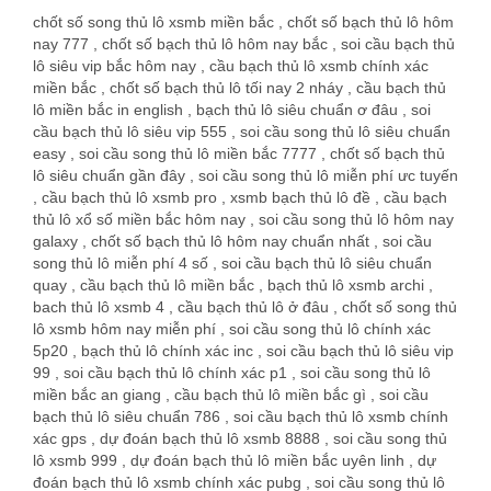
chốt số song thủ lô xsmb miền bắc , chốt số bạch thủ lô hôm
nay 777 , chốt số bạch thủ lô hôm nay bắc , soi cầu bạch thủ
lô siêu vip bắc hôm nay , cầu bạch thủ lô xsmb chính xác
miền bắc , chốt số bạch thủ lô tối nay 2 nháy , cầu bạch thủ
lô miền bắc in english , bạch thủ lô siêu chuẩn ơ đâu , soi
cầu bạch thủ lô siêu vip 555 , soi cầu song thủ lô siêu chuẩn
easy , soi cầu song thủ lô miền bắc 7777 , chốt số bạch thủ
lô siêu chuẩn gần đây , soi cầu song thủ lô miễn phí ưc tuyến
, cầu bạch thủ lô xsmb pro , xsmb bạch thủ lô đề , cầu bạch
thủ lô xổ số miền bắc hôm nay , soi cầu song thủ lô hôm nay
galaxy , chốt số bạch thủ lô hôm nay chuẩn nhất , soi cầu
song thủ lô miễn phí 4 số , soi cầu bạch thủ lô siêu chuẩn
quay , cầu bạch thủ lô miền bắc , bạch thủ lô xsmb archi ,
bach thủ lô xsmb 4 , cầu bạch thủ lô ở đâu , chốt số song thủ
lô xsmb hôm nay miễn phí , soi cầu song thủ lô chính xác
5p20 , bạch thủ lô chính xác inc , soi cầu bạch thủ lô siêu vip
99 , soi cầu bạch thủ lô chính xác p1 , soi cầu song thủ lô
miền bắc an giang , cầu bạch thủ lô miền bắc gì , soi cầu
bạch thủ lô siêu chuẩn 786 , soi cầu bạch thủ lô xsmb chính
xác gps , dự đoán bạch thủ lô xsmb 8888 , soi cầu song thủ
lô xsmb 999 , dự đoán bạch thủ lô miền bắc uyên linh , dự
đoán bạch thủ lô xsmb chính xác pubg , soi cầu song thủ lô