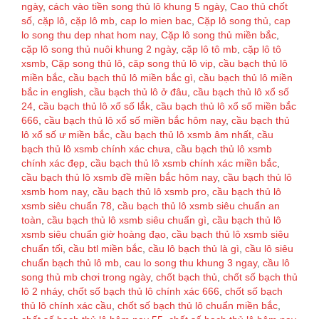
ngày
,
cách vào tiền song thủ lô khung 5 ngày
,
Cao thủ chốt
số
,
cặp lô
,
cặp lô mb
,
cap lo mien bac
,
Cặp lô song thủ
,
cap
lo song thu dep nhat hom nay
,
Cặp lô song thủ miền bắc
,
cặp lô song thủ nuôi khung 2 ngày
,
cặp lô tô mb
,
cặp lô tô
xsmb
,
Cặp song thủ lô
,
căp song thủ lô vip
,
cầu bạch thủ lô
miền bắc
,
cầu bạch thủ lô miền bắc gì
,
cầu bạch thủ lô miền
bắc in english
,
cầu bạch thủ lô ở đâu
,
cầu bạch thủ lô xổ số
24
,
cầu bạch thủ lô xổ số lắk
,
cầu bạch thủ lô xổ số miền bắc
666
,
cầu bạch thủ lô xổ số miền bắc hôm nay
,
cầu bạch thủ
lô xổ số ư miền bắc
,
cầu bạch thủ lô xsmb âm nhất
,
cầu
bạch thủ lô xsmb chính xác chưa
,
cầu bạch thủ lô xsmb
chính xác đẹp
,
cầu bạch thủ lô xsmb chính xác miền bắc
,
cầu bạch thủ lô xsmb đề miền bắc hôm nay
,
cầu bạch thủ lô
xsmb hom nay
,
cầu bạch thủ lô xsmb pro
,
cầu bạch thủ lô
xsmb siêu chuẩn 78
,
cầu bạch thủ lô xsmb siêu chuẩn an
toàn
,
cầu bạch thủ lô xsmb siêu chuẩn gì
,
cầu bạch thủ lô
xsmb siêu chuẩn giờ hoàng đạo
,
cầu bạch thủ lô xsmb siêu
chuẩn tối
,
cầu btl miền bắc
,
cầu lô bạch thủ là gì
,
cầu lô siêu
chuẩn bạch thủ lô mb
,
cau lo song thu khung 3 ngay
,
cầu lô
song thủ mb chơi trong ngày
,
chốt bạch thủ
,
chốt số bạch thủ
lô 2 nháy
,
chốt số bạch thủ lô chính xác 666
,
chốt số bạch
thủ lô chính xác cầu
,
chốt số bạch thủ lô chuẩn miền bắc
,