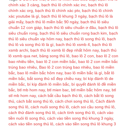
chính xác 3 càng
,
bạch thủ lô chính xác inc
,
bạch thủ lô
chính xác org
,
bạch thủ lô chính xác ptv
,
bạch thủ lô chính
xác youtube là gì
,
bạch thủ lô khung 3 ngày
,
bạch thủ lô là
giải mấy
,
bạch thủ lô miền bắc 90 ngày
,
bạch thủ lô siêu
chuẩn 12 con giáp
,
bạch thủ lô siêu chuẩn ơ đâu
,
bạch thủ lô
siêu chuẩn rong
,
bạch thủ lô siêu chuẩn rong bach kim
,
bạch
thủ lô siêu chuẩn vip hôm nay
,
bạch thủ lô song thủ lô
,
bạch
thủ lô và song thủ lô là gì
,
bach thủ lô xsmb 4
,
bạch thủ lô
xsmb archi
,
bạch thủ lô xsmb lô đẹp nhất hôm nay
,
bạch thủ
lô xsmb qua net
,
bảng song thủ lô
,
bao lô 2 con
,
bao lô 2 con
bao nhiêu tiền
,
bao lô 2 con miền bắc
,
bao lô 2 con miền bắc
trúng bao nhiêu
,
Bao lô 2 con trúng bao nhiêu
,
bao lô miền
bắc
,
bao lô miền bắc hôm nay
,
bao lô miền bắc là gì
,
bắt lô
miền bắc
,
bắt song thủ số đẹp chiều nay
,
bí kíp đánh lô de
miền bắc
,
bí kíp đánh lô miền bắc
,
bí quyết đánh lô đề miền
bắc
,
btl mb hom nay
,
btl mien bac
,
btl miền bắc hôm nay
,
btl
stl mb hom nay
,
cách bắt cầu bạch thủ lô
,
cách bắt lô song
thủ
,
cách bắt song thủ lô
,
cách chơi song thủ lô
,
Cách đánh
song thủ lô
,
cách nuôi song thủ lô
,
cách soi cầu song thủ lô
,
cách thử đánh song thủ lô
,
cách tính song thủ lô
,
cách vào
tiền nuôi lô song thủ
,
cách vào tiền song thủ khung 3 ngày
,
cách vào tiền song thủ lô
,
cách vào tiền song thủ lô khung 3