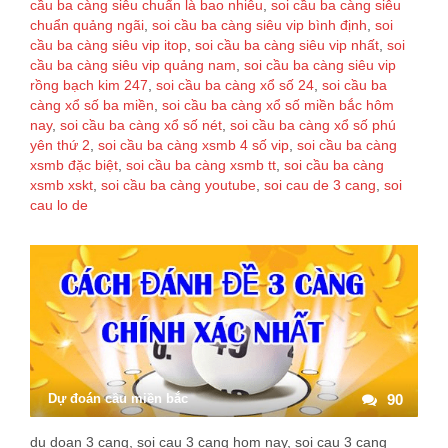
cầu ba càng siêu chuẩn là bao nhiêu
,
soi cầu ba càng siêu
chuẩn quảng ngãi
,
soi cầu ba càng siêu vip bình định
,
soi
cầu ba càng siêu vip itop
,
soi cầu ba càng siêu vip nhất
,
soi
cầu ba càng siêu vip quảng nam
,
soi cầu ba càng siêu vip
rồng bạch kim 247
,
soi cầu ba càng xổ số 24
,
soi cầu ba
càng xổ số ba miền
,
soi cầu ba càng xổ số miền bắc hôm
nay
,
soi cầu ba càng xổ số nét
,
soi cầu ba càng xổ số phú
yên thứ 2
,
soi cầu ba càng xsmb 4 số vip
,
soi cầu ba càng
xsmb đặc biệt
,
soi cầu ba càng xsmb tt
,
soi cầu ba càng
xsmb xskt
,
soi cầu ba càng youtube
,
soi cau de 3 cang
,
soi
cau lo de
Dự đoán cầu miền bắc
90
du doan 3 cang, soi cau 3 cang hom nay, soi cau 3 cang