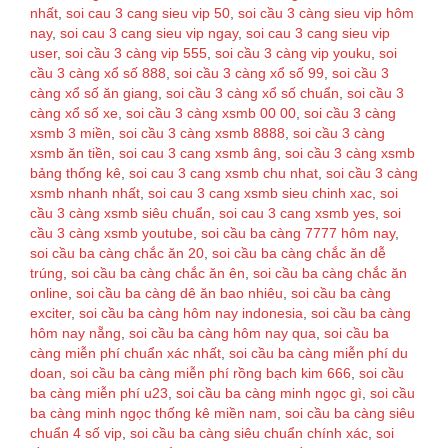
nhất
,
soi cau 3 cang sieu vip 50
,
soi cầu 3 càng sieu vip hôm
nay
,
soi cau 3 cang sieu vip ngay
,
soi cau 3 cang sieu vip
user
,
soi cầu 3 càng vip 555
,
soi cầu 3 càng vip youku
,
soi
cầu 3 càng xổ số 888
,
soi cầu 3 càng xổ số 99
,
soi cầu 3
càng xổ số ăn giang
,
soi cầu 3 càng xổ số chuẩn
,
soi cầu 3
càng xổ số xe
,
soi cầu 3 càng xsmb 00 00
,
soi cầu 3 càng
xsmb 3 miền
,
soi cầu 3 càng xsmb 8888
,
soi cầu 3 càng
xsmb ăn tiền
,
soi cau 3 cang xsmb âng
,
soi cầu 3 càng xsmb
bảng thống kê
,
soi cau 3 cang xsmb chu nhat
,
soi cầu 3 càng
xsmb nhanh nhất
,
soi cau 3 cang xsmb sieu chinh xac
,
soi
cầu 3 càng xsmb siêu chuẩn
,
soi cau 3 cang xsmb yes
,
soi
cầu 3 càng xsmb youtube
,
soi cầu ba càng 7777 hôm nay
,
soi cầu ba càng chắc ăn 20
,
soi cầu ba càng chắc ăn dễ
trúng
,
soi cầu ba càng chắc ăn ên
,
soi cầu ba càng chắc ăn
online
,
soi cầu ba càng dê ăn bao nhiêu
,
soi cầu ba càng
exciter
,
soi cầu ba càng hôm nay indonesia
,
soi cầu ba càng
hôm nay nẵng
,
soi cầu ba càng hôm nay qua
,
soi cầu ba
càng miễn phí chuẩn xác nhất
,
soi cầu ba càng miễn phí du
doan
,
soi cầu ba càng miễn phí rồng bạch kim 666
,
soi cầu
ba càng miễn phí u23
,
soi cầu ba càng minh ngọc gì
,
soi cầu
ba càng minh ngọc thống kê miền nam
,
soi cầu ba càng siêu
chuẩn 4 số vip
,
soi cầu ba càng siêu chuẩn chính xác
,
soi