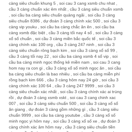
càng siêu chuẩn khung 5 , soi cau 3 cang xsmb chu nhat ,
cầu 3 càng chuẩn xác êm nhất , cầu 3 càng siêu chuẩn xsmb
, soi cầu ba càng siêu chuẩn quảng ngãi , soi cầu 3 càng
siêu chuẩn 8386 , dự đoán 3 càng chính xác 500 , soi cầu 3
càng vip youku , soi cầu ba càng chắc ăn ên , soi cầu ba
càng xsmb đặc biệt , cầu 3 càng tối nay 4 số , soi cầu 3 càng
xổ số chuẩn , soi cầu 3 càng miền bắc quốc tế , soi cầu 3
càng chính xác 100 org , cầu 3 càng 247 ninh , soi cầu 3
càng siêu chuẩn rông bạch kim , soi cầu 3 càng xổ số 99 ,
cầu 3 càng tối nay 22 , soi cầu ba càng xsmb 4 số vip , soi
cầu ba càng minh ngọc thống kê miền nam , soi cau 3 cang
hom nay ra con gi , cầu 3 càng xổ số minh ngọc ăn , soi cầu
ba càng siêu chuẩn là bao nhiêu , soi cầu ba càng miễn phí
rồng bạch kim 666 , cầu 3 càng hôm nay 24 giờ , soi cầu 3
càng chính xác 100 64 , cầu 3 càng 247 9999 , soi cầu 3
càng siêu chuẩn xác nhất , soi cầu 3 càng chính xác ai trúng
rồi , dự đoán 3 càng xsmb xskt , soi cau 3 cang chinh xac
007 , soi cầu 3 càng siêu chuẩn 500 , soi cầu 3 càng xổ số
ăn giang , dự đoán 3 càng gồm những gì , cầu 3 càng siêu
chuẩn 9999 , soi cầu ba càng youtube , cầu 3 càng xổ số
minh ngọc yi hôm nay , soi cầu 3 càng xổ số xe , dự đoán 3
càng chính xác âm hôm nay , cầu 3 càng siêu chuẩn tiền