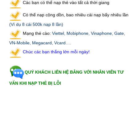
Các bạn có thể nạp thẻ vào tất cả thời giang
Có thể nạp cộng dồn, bao nhiêu cái nạp bấy nhiêu lần
(Ví dụ 8 cái 500k nạp 8 lần)
Mạng thẻ cào:
Viettel, Mobiphone, Vinaphone, Gate,
VN-Mobile, Megacard, Vcard….
Chúc các bạn thắng lớn mỗi ngày!
QUÝ KHÁCH LIÊN HỆ BẰNG VỚI NHÂN VIÊN TƯ
VẤN KHI NẠP THẺ BỊ LỖI