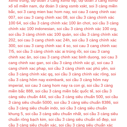
xsmb trung
,
dự đoán 3 càng xsmb vip
,
dự đoán 3 càng xsmb
xổ số miền nam
,
dự đoán 3 càng xsmb xskt
,
soi 3 càng miền
bắc
,
soi 3 cang mien bac hom nay
,
soi cau 3 cang chinh xac
007
,
soi cau 3 cang chinh xac 08
,
soi cầu 3 càng chính xác
100 64
,
soi cầu 3 càng chính xác 100 ăn chơi
,
soi cầu 3 càng
chính xác 100 indonesian
,
soi cầu 3 càng chính xác 100 org
,
soi cầu 3 càng chính xác 100 quán
,
soi cầu 3 càng chính xác
202
,
soi cau 3 cang chinh xac 24h
,
soi cầu 3 càng chính xác
300
,
soi cau 3 cang chinh xac 4 so
,
soi cau 3 cang chinh xac
7/5
,
soi cầu 3 càng chính xác ai trúng rồi
,
soi cau 3 cang
chinh xac ăn
,
soi cau 3 cang chinh xac binh duong
,
soi cau 3
cang chinh xac gan
,
soi cầu 3 càng chính xác gì
,
soi cau 3
cang chinh xac phap
,
soi cầu 3 càng chinh xac phú yên
,
soi
cầu 3 càng chính xác qq
,
soi cầu 3 càng chính xác rông
,
soi
cầu 3 càng hôm nay eximbank
,
soi cầu 3 càng hôm nay
imperial
,
soi cau 3 cang hom nay ra con gi
,
soi cầu 3 càng
miền bắc 888
,
soi cầu 3 càng miền bắc quốc tế
,
soi cầu 3
càng siêu chuẩn 444
,
soi cầu 3 càng siêu chuẩn 500
,
soi cầu
3 càng siêu chuẩn 5000
,
soi cầu 3 càng siêu chuẩn 8386
,
soi
cầu 3 càng siêu chuẩn indo
,
soi cầu 3 càng siêu chuẩn
khung 5
,
soi cầu 3 càng siêu chuẩn nhất
,
soi cầu 3 càng siêu
chuẩn rông bạch kim
,
soi cầu 3 càng siêu chuẩn số đẹp
,
soi
cầu 3 càng siêu chuẩn xác
,
soi cầu 3 càng siêu chuẩn xác