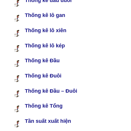
Thống kê đầu đuôi
Thống kê lô gan
Thống kê lô xiên
Thống kê lô kép
Thống kê Đầu
Thống kê Đuôi
Thống kê Đầu – Đuôi
Thống kê Tổng
Tần suất xuất hiện