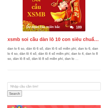
Dự đoán cầu miền bắc
189
xsmb soi cầu dàn lô 10 con siêu chuẩn trúng lớn
dan lo 6 so, dàn lô 6 số, dàn lô 6 số miền phí, dan lo 6, dan
lo 4 so, dàn lô 4 số, dàn lô 4 số miền phí, dan lo 4, dan lo 8
so, dàn lô 8 số, dàn lô 8 số miền phí, dan lo …
Search