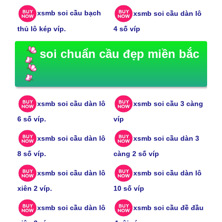
xsmb soi cầu bạch
xsmb soi cầu dàn lô
thủ lô kép víp.
4 số víp
soi chuẩn cầu đẹp miền bắc
xsmb soi cầu dàn lô
xsmb soi cầu 3 càng
6 số víp.
víp
xsmb soi cầu dàn lô
xsmb soi cầu dàn 3
8 số víp.
càng 2 số víp
xsmb soi cầu dàn lô
xsmb soi cầu dàn lô
xiên 2 víp.
10 số víp
xsmb soi cầu dàn lô
xsmb soi cầu đề đầu