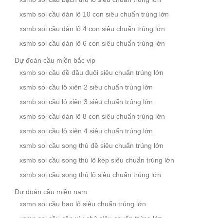
xsmb soi cầu dàn lô 10 con siêu chuẩn trúng lớn
xsmb soi cầu dàn lô 4 con siêu chuẩn trúng lớn
xsmb soi cầu dàn lô 6 con siêu chuẩn trúng lớn
Dự đoán cầu miền bắc vip
xsmb soi cầu đề đầu đuôi siêu chuẩn trúng lớn
xsmb soi cầu lô xiên 2 siêu chuẩn trúng lớn
xsmb soi cầu lô xiên 3 siêu chuẩn trúng lớn
xsmb soi cầu dàn lô 8 con siêu chuẩn trúng lớn
xsmb soi cầu lô xiên 4 siêu chuẩn trúng lớn
xsmb soi cầu song thủ đề siêu chuẩn trúng lớn
xsmb soi cầu song thủ lô kép siêu chuẩn trúng lớn
xsmb soi cầu song thủ lô siêu chuẩn trúng lớn
Dự đoán cầu miền nam
xsmn soi cầu bao lô siêu chuẩn trúng lớn