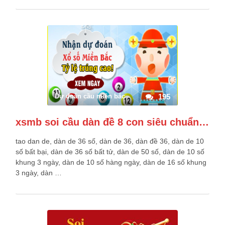
Dự đoán cầu miền bắc
195
xsmb soi cầu dàn đề 8 con siêu chuẩn trúng lớn
tao dan de, dàn de 36 số, dàn de 36, dàn đề 36, dàn de 10
số bất bại, dàn de 36 số bất tử, dàn de 50 số, dàn de 10 số
khung 3 ngày, dàn de 10 số hàng ngày, dàn de 16 số khung
3 ngày, dàn …