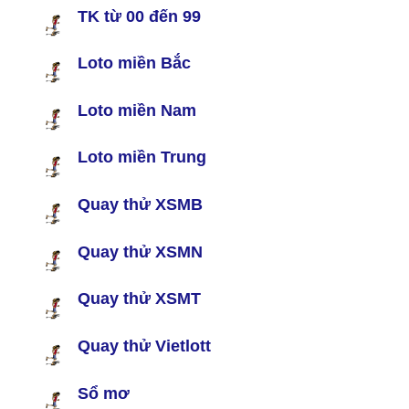
TK từ 00 đến 99
Loto miền Bắc
Loto miền Nam
Loto miền Trung
Quay thử XSMB
Quay thử XSMN
Quay thử XSMT
Quay thử Vietlott
Sổ mơ