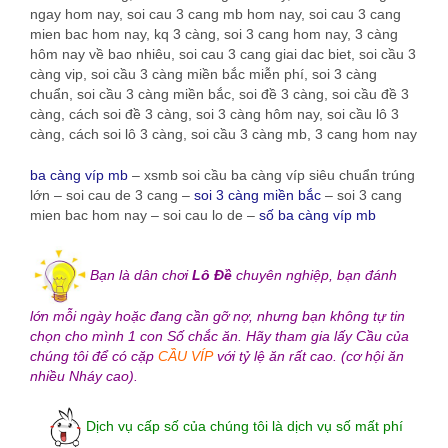
ngay hom nay, soi cau 3 cang mb hom nay, soi cau 3 cang
mien bac hom nay, kq 3 càng, soi 3 cang hom nay, 3 càng
hôm nay về bao nhiêu, soi cau 3 cang giai dac biet, soi cầu 3
càng vip, soi cầu 3 càng miền bắc miễn phí, soi 3 càng
chuẩn, soi cầu 3 càng miền bắc, soi đề 3 càng, soi cầu đề 3
càng, cách soi đề 3 càng, soi 3 càng hôm nay, soi cầu lô 3
càng, cách soi lô 3 càng, soi cầu 3 càng mb, 3 cang hom nay
ba càng víp mb
– xsmb soi cầu ba càng víp siêu chuẩn trúng
lớn – soi cau de 3 cang –
soi 3 càng miền bắc
– soi 3 cang
mien bac hom nay – soi cau lo de –
số ba càng víp mb
Bạn là dân chơi
Lô Đề
chuyên nghiệp, bạn đánh
lớn mỗi ngày hoặc đang cần gỡ nợ, nhưng bạn không tự tin
chọn cho mình 1 con Số chắc ăn. Hãy tham gia lấy Cầu của
chúng tôi để có cặp
CẦU VÍP
với tỷ lệ ăn rất cao. (cơ hội ăn
nhiều Nháy cao).
Dịch vụ cấp số của chúng tôi là dịch vụ số mất phí