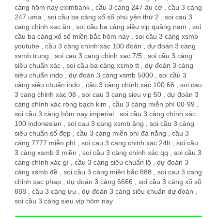
càng hôm nay eximbank , cầu 3 càng 247 âu cơ , cầu 3 càng
247 uma , soi cầu ba càng xổ số phú yên thứ 2 , soi cau 3
cang chinh xac ăn , soi cầu ba càng siêu vip quảng nam , soi
cầu ba càng xổ số miền bắc hôm nay , soi cầu 3 càng xsmb
youtube , cầu 3 càng chính xác 100 đoán , dự đoán 3 càng
xsmb trung , soi cau 3 cang chinh xac 7/5 , soi cầu 3 càng
siêu chuẩn xác , soi cầu ba càng xsmb tt , dự đoán 3 càng
siêu chuẩn indo , dự đoán 3 càng xsmb 5000 , soi cầu 3
càng siêu chuẩn indo , cầu 3 càng chính xác 100 66 , soi cau
3 cang chinh xac 08 , soi cau 3 cang sieu vip 50 , dự đoán 3
càng chính xác rông bạch kim , cầu 3 càng miễn phí 00-99 ,
soi cầu 3 càng hôm nay imperial , soi cầu 3 càng chính xác
100 indonesian , soi cau 3 cang xsmb âng , soi cầu 3 càng
siêu chuẩn số đẹp , cầu 3 càng miễn phí đà nẵng , cầu 3
càng 7777 miễn phí , soi cau 3 cang chinh xac 24h , soi cầu
3 càng xsmb 3 miền , soi cầu 3 càng chính xác qq , soi cầu 3
càng chính xác gì , cầu 3 càng siêu chuẩn lô , dự đoán 3
càng xsmb đề , soi cầu 3 càng miền bắc 888 , soi cau 3 cang
chinh xac phap , dự đoán 3 càng 6666 , soi cầu 3 càng xổ số
888 , cầu 3 càng ưu , dự đoán 3 càng siêu chuẩn dự đoán ,
soi cầu 3 càng sieu vip hôm nay