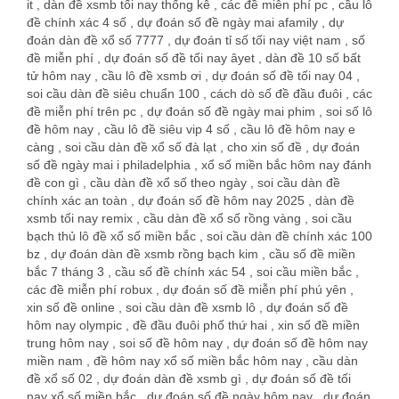
it , dàn đề xsmb tối nay thống kê , các đề miễn phí pc , cầu lô
đề chính xác 4 số , dự đoán số đề ngày mai afamily , dự
đoán dàn đề xổ số 7777 , dự đoán tỉ số tối nay việt nam , số
đề miễn phí , dự đoán số đề tối nay âyet , dàn đề 10 số bất
tử hôm nay , cầu lô đề xsmb ơi , dự đoán số đề tối nay 04 ,
soi cầu dàn đề siêu chuẩn 100 , cách dò số đề đầu đuôi , các
đề miễn phí trên pc , dự đoán số đề ngày mai phim , soi số lô
đề hôm nay , cầu lô đề siêu vip 4 số , cầu lô đề hôm nay e
càng , soi cầu dàn đề xổ số đà lạt , cho xin số đề , dự đoán
số đề ngày mai i philadelphia , xổ số miền bắc hôm nay đánh
đề con gì , cầu dàn đề xổ số theo ngày , soi cầu dàn đề
chính xác an toàn , dự đoán số đề hôm nay 2025 , dàn đề
xsmb tối nay remix , cầu dàn đề xổ số rồng vàng , soi cầu
bạch thủ lô đề xổ số miền bắc , soi cầu dàn đề chính xác 100
bz , dự đoán dàn đề xsmb rồng bạch kim , cầu số đề miền
bắc 7 tháng 3 , cầu số đề chính xác 54 , soi cầu miền bắc ,
các đề miễn phí robux , dự đoán số đề miễn phí phú yên ,
xin số đề online , soi cầu dàn đề xsmb lô , dự đoán số đề
hôm nay olympic , đề đầu đuôi phố thứ hai , xin số đề miền
trung hôm nay , soi số đề hôm nay , dự đoán số đề hôm nay
miền nam , đề hôm nay xổ số miền bắc hôm nay , cầu dàn
đề xổ số 02 , dự đoán dàn đề xsmb gì , dự đoán số đề tối
nay xổ số miền bắc , dự đoán số đề ngày hôm nay , dự đoán