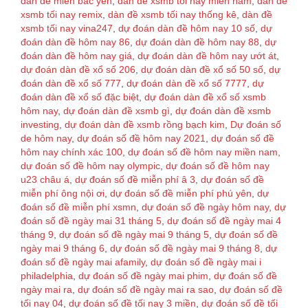
dàn đề miền bắc yên
,
dàn đề xsmb tối nay miền nam
,
dàn đề
xsmb tối nay remix
,
dàn đề xsmb tối nay thống kê
,
dàn đề
xsmb tối nay vina247
,
dự đoán dàn đề hôm nay 10 số
,
dự
đoán dàn đề hôm nay 86
,
dự đoán dàn đề hôm nay 88
,
dự
đoán dàn đề hôm nay giá
,
dự đoán dàn đề hôm nay ướt át
,
dự đoán dàn đề xổ số 206
,
dự đoán dàn đề xổ số 50 số
,
dự
đoán dàn đề xổ số 777
,
dự đoán dàn đề xổ số 7777
,
dự
đoán dàn đề xổ số đặc biệt
,
dự đoán dàn đề xổ số xsmb
hôm nay
,
dự đoán dàn đề xsmb gì
,
dự đoán dàn đề xsmb
investing
,
dự đoán dàn đề xsmb rồng bạch kim
,
Dự đoán số
de hôm nay
,
dự đoán số đề hôm nay 2021
,
dự đoán số đề
hôm nay chính xác 100
,
dự đoán số đề hôm nay miền nam
,
dự đoán số đề hôm nay olympic
,
dự đoán số đề hôm nay
u23 châu á
,
dự đoán số đề miễn phí â 3
,
dự đoán số đề
miễn phí ông nội ơi
,
dự đoán số đề miễn phí phú yên
,
dự
đoán số đề miễn phí xsmn
,
dự đoán số đề ngày hôm nay
,
dự
đoán số đề ngày mai 31 tháng 5
,
dự đoán số đề ngày mai 4
tháng 9
,
dự đoán số đề ngày mai 9 tháng 5
,
dự đoán số đề
ngày mai 9 tháng 6
,
dự đoán số đề ngày mai 9 tháng 8
,
dự
đoán số đề ngày mai afamily
,
dự đoán số đề ngày mai i
philadelphia
,
dự đoán số đề ngày mai phim
,
dự đoán số đề
ngày mai ra
,
dự đoán số đề ngày mai ra sao
,
dự đoán số đề
tối nay 04
,
dự đoán số đề tối nay 3 miền
,
dự đoán số đề tối