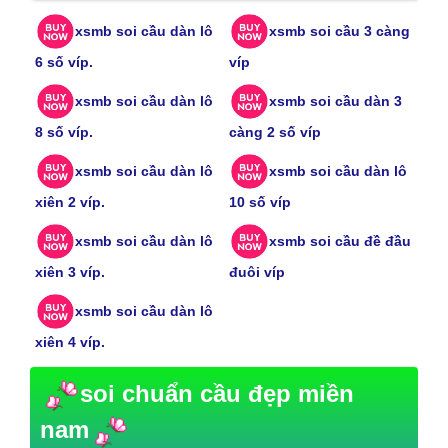
xsmb soi cầu dàn lô
xsmb soi cầu 3 càng
6 số víp.
víp
xsmb soi cầu dàn lô
xsmb soi cầu dàn 3
8 số víp.
càng 2 số víp
xsmb soi cầu dàn lô
xsmb soi cầu dàn lô
xiên 2 víp.
10 số víp
xsmb soi cầu dàn lô
xsmb soi cầu đề đầu
xiên 3 víp.
đuôi víp
xsmb soi cầu dàn lô
xiên 4 víp.
soi chuẩn cầu đẹp miền
nam