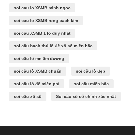
soi cau lo XSMB minh ngoc
soi cau lo XSMB rong bach kim
soi cau XSMB 1 lo duy nhat
soi cầu bạch thủ lô đề xổ số miền bắc
soi cầu lô mn âm dương
soi cầu lô XSMB chuẩn
soi cầu lô đẹp
soi cầu lô đề miễn phí
soi cầu miền bắc
soi cầu xổ số
Soi cầu xổ số chính xác nhất