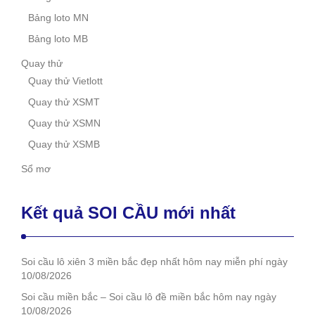
Bảng loto MN
Bảng loto MB
Quay thử
Quay thử Vietlott
Quay thử XSMT
Quay thử XSMN
Quay thử XSMB
Sổ mơ
Kết quả SOI CẦU mới nhất
Soi cầu lô xiên 3 miền bắc đẹp nhất hôm nay miễn phí ngày
10/08/2026
Soi cầu miền bắc – Soi cầu lô đề miền bắc hôm nay ngày
10/08/2026