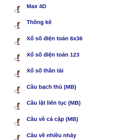
Max 4D
Thống kê
Xổ số điện toán 6x36
Xổ số điện toán 123
Xổ số thần tài
Cầu bạch thủ (MB)
Cầu lật liên tục (MB)
Cầu về cả cặp (MB)
Cầu về nhiều nháy