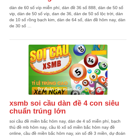
dàn de 60 số víp miễn phí, dàn đề 36 số 888, dàn de 50 số
vip, dàn de 50 số víp, dan de 36, dàn de 50 số lộc trời, dàn
de 10 số rồng bạch kim, dàn de 64 số, dàn đề hôm nay, dàn
de 30 số …
Dự đoán cầu miền bắc
130
xsmb soi cầu dàn đề 4 con siêu
chuẩn trúng lớn
soi cầu đề miền bắc hôm nay, dàn de 4 số miễn phí, bạch
thủ đề mb hôm nay, cầu lô xổ số miền bắc hôm nay đề
online, cầu đề miền bắc hôm nay, xin số đề 3 miền, dự đoán