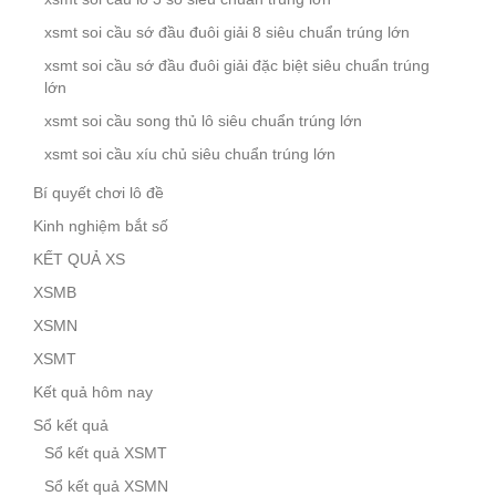
xsmt soi cầu sớ đầu đuôi giải 8 siêu chuẩn trúng lớn
xsmt soi cầu sớ đầu đuôi giải đặc biệt siêu chuẩn trúng
lớn
xsmt soi cầu song thủ lô siêu chuẩn trúng lớn
xsmt soi cầu xíu chủ siêu chuẩn trúng lớn
Bí quyết chơi lô đề
Kinh nghiệm bắt số
KẾT QUẢ XS
XSMB
XSMN
XSMT
Kết quả hôm nay
Sổ kết quả
Sổ kết quả XSMT
Sổ kết quả XSMN