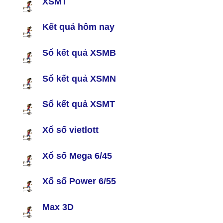
XSMT
Kết quả hôm nay
Sổ kết quả XSMB
Sổ kết quả XSMN
Sổ kết quả XSMT
Xổ số vietlott
Xổ số Mega 6/45
Xổ số Power 6/55
Max 3D