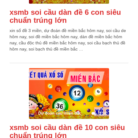
xsmb soi cầu dàn đề 6 con siêu
chuẩn trúng lớn
xin số đề 3 miền, dự đoán đề miền bắc hôm nay, soi cầu de
hôm nay, soi đề miền bắc hôm nay, dàn đề miền bắc hôm
nay, cầu độc thủ đề miền bắc hôm nay, soi cầu bạch thủ đề
hôm nay, soi bạch thủ đề miền bắc …
Dự đoán cầu miền bắc
116
xsmb soi cầu dàn đề 10 con siêu
chuẩn trúng lớn