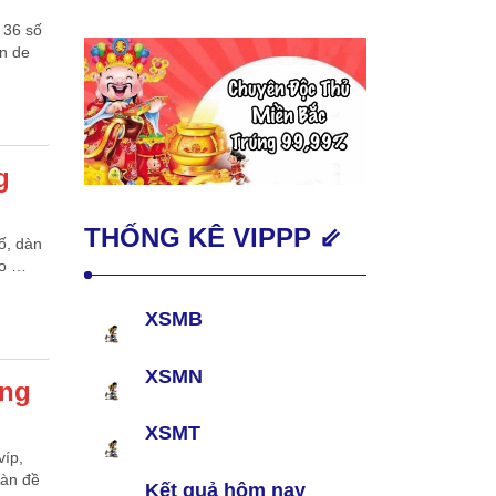
 36 số
àn de
g
THỐNG KÊ VIPPP ⇙
số, dàn
lo …
XSMB
XSMN
úng
XSMT
víp,
dàn đề
Kết quả hôm nay