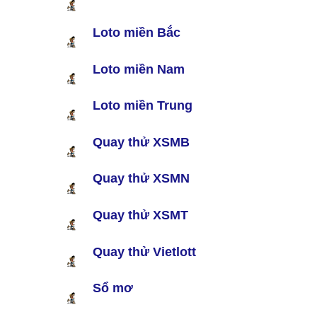
Loto miền Bắc
Loto miền Nam
Loto miền Trung
Quay thử XSMB
Quay thử XSMN
Quay thử XSMT
Quay thử Vietlott
Sổ mơ