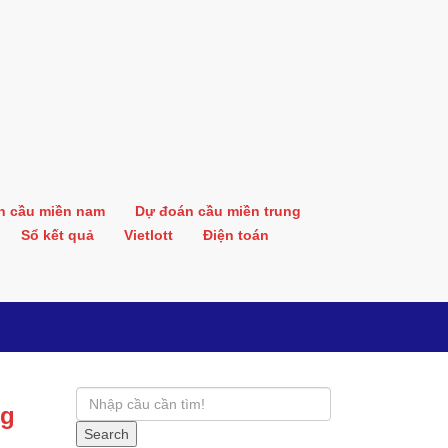
n cầu miền nam
Dự đoán cầu miền trung
Sổ kết quả
Vietlott
Điện toán
ng
Search