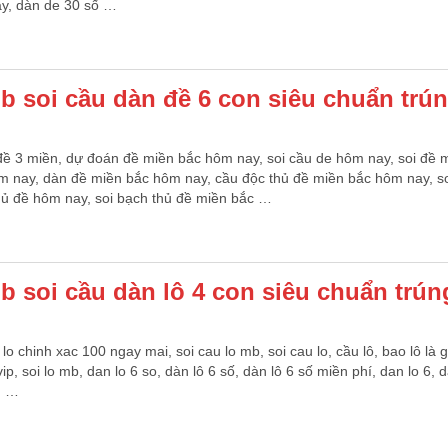
y, dàn de 30 số …
b soi cầu dàn đề 6 con siêu chuẩn trú
 đề 3 miền, dự đoán đề miền bắc hôm nay, soi cầu de hôm nay, soi đề 
m nay, dàn đề miền bắc hôm nay, cầu độc thủ đề miền bắc hôm nay, s
hủ đề hôm nay, soi bạch thủ đề miền bắc …
b soi cầu dàn lô 4 con siêu chuẩn trún
 lo chinh xac 100 ngay mai, soi cau lo mb, soi cau lo, cầu lô, bao lô là g
vip, soi lo mb, dan lo 6 so, dàn lô 6 số, dàn lô 6 số miền phí, dan lo 6, 
n …