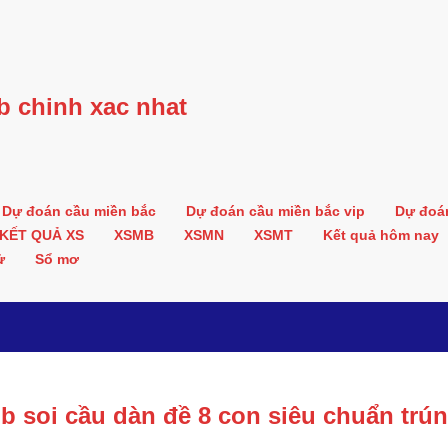
mb chinh xac nhat
Dự đoán cầu miền bắc
Dự đoán cầu miền bắc vip
Dự đoá
KẾT QUẢ XS
XSMB
XSMN
XSMT
Kết quả hôm nay
ử
Sổ mơ
b soi cầu dàn đề 8 con siêu chuẩn trú