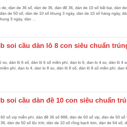
 de, dàn de 36 số, dàn de 36, dàn đề 36, dàn de 10 số bất bại, dàn de
, dàn de 50 số, dàn de 10 số khung 3 ngày, dàn de 10 số hàng ngày, d
khung 3 ngày, dàn …
b soi cầu dàn lô 8 con siêu chuẩn trún
6 so, dàn lô 6 số, dàn lô 6 số miền phí, dan lo 6, dan lo 4 so, dàn lô 4 
 miền phí, dan lo 4, dan lo 8 so, dàn lô 8 số, dàn lô 8 số miền phí, dan 
b soi cầu dàn đề 10 con siêu chuẩn tr
60 số víp miễn phí, dàn đề 36 số 888, dàn de 50 số vip, dàn de 50 số 
36, dàn de 50 số lộc trời, dàn de 10 số rồng bạch kim, dàn de 64 số, 