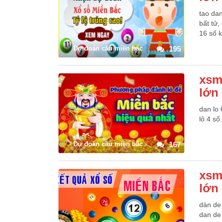
tao dan
bất tử
16 số 
Dự đoán cầu miền bắc
195
xsm
lớn
dan lo 
lô 4 số
Dự đoán cầu miền bắc
167
xsm
lớn
dàn de 
dan de 