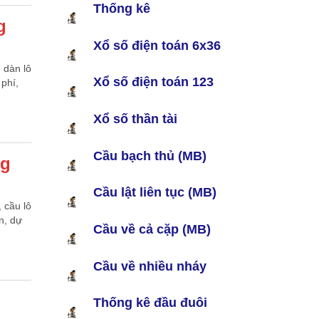
Thống kê
g
Xổ số điện toán 6x36
, dàn lô
Xổ số điện toán 123
 phí,
Xổ số thần tài
Cầu bạch thủ (MB)
ng
Cầu lật liên tục (MB)
 cầu lô
n, dự
Cầu về cả cặp (MB)
Cầu về nhiều nháy
Thống kê đầu đuôi