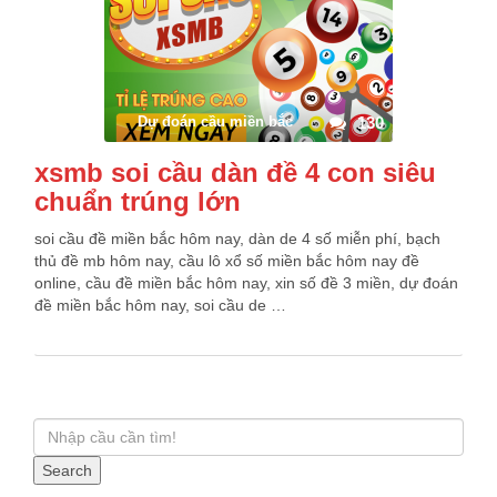
Dự đoán cầu miền bắc
130
xsmb soi cầu dàn đề 4 con siêu
chuẩn trúng lớn
soi cầu đề miền bắc hôm nay, dàn de 4 số miễn phí, bạch
thủ đề mb hôm nay, cầu lô xổ số miền bắc hôm nay đề
online, cầu đề miền bắc hôm nay, xin số đề 3 miền, dự đoán
đề miền bắc hôm nay, soi cầu de …
Search