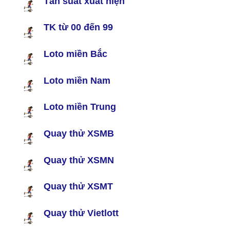
Tần suất xuất hiện
TK từ 00 đến 99
Loto miền Bắc
Loto miền Nam
Loto miền Trung
Quay thử XSMB
Quay thử XSMN
Quay thử XSMT
Quay thử Vietlott