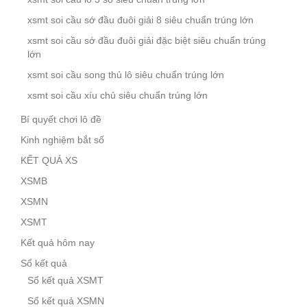
xsmt soi cầu sớ đầu đuôi giải 8 siêu chuẩn trúng lớn
xsmt soi cầu sớ đầu đuôi giải đặc biệt siêu chuẩn trúng
lớn
xsmt soi cầu song thủ lô siêu chuẩn trúng lớn
xsmt soi cầu xíu chủ siêu chuẩn trúng lớn
Bí quyết chơi lô đề
Kinh nghiệm bắt số
KẾT QUẢ XS
XSMB
XSMN
XSMT
Kết quả hôm nay
Sổ kết quả
Sổ kết quả XSMT
Sổ kết quả XSMN