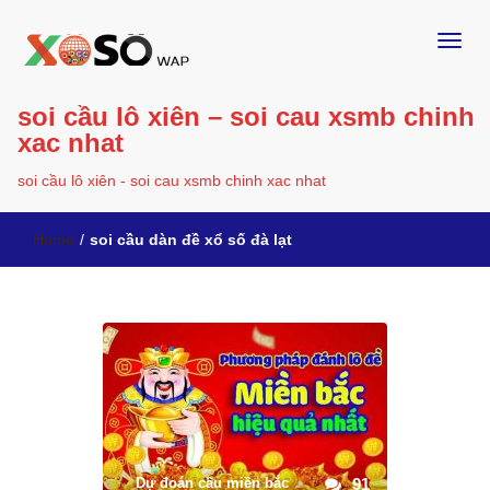
soi cầu lô xiên – soi cau xsmb chinh
xac nhat
soi cầu lô xiên - soi cau xsmb chinh xac nhat
Home
/
soi cầu dàn đề xổ số đà lạt
Dự đoán cầu miền bắc
91