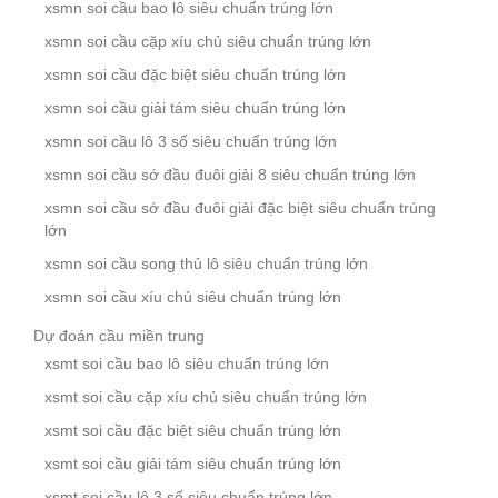
xsmn soi cầu bao lô siêu chuẩn trúng lớn
xsmn soi cầu cặp xíu chủ siêu chuẩn trúng lớn
xsmn soi cầu đặc biệt siêu chuẩn trúng lớn
xsmn soi cầu giải tám siêu chuẩn trúng lớn
xsmn soi cầu lô 3 số siêu chuẩn trúng lớn
xsmn soi cầu sớ đầu đuôi giải 8 siêu chuẩn trúng lớn
xsmn soi cầu sớ đầu đuôi giải đặc biệt siêu chuẩn trúng
lớn
xsmn soi cầu song thủ lô siêu chuẩn trúng lớn
xsmn soi cầu xíu chủ siêu chuẩn trúng lớn
Dự đoán cầu miền trung
xsmt soi cầu bao lô siêu chuẩn trúng lớn
xsmt soi cầu cặp xíu chủ siêu chuẩn trúng lớn
xsmt soi cầu đặc biệt siêu chuẩn trúng lớn
xsmt soi cầu giải tám siêu chuẩn trúng lớn
xsmt soi cầu lô 3 số siêu chuẩn trúng lớn