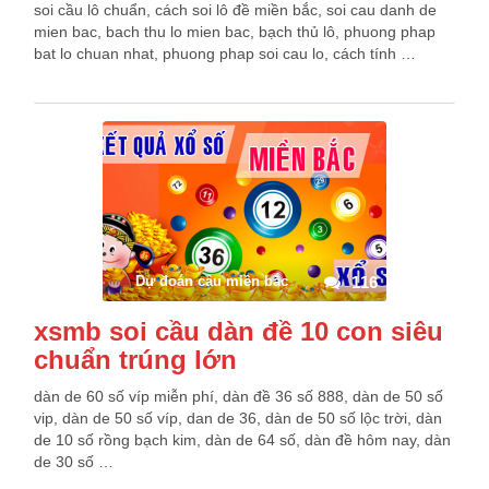
soi cầu lô chuẩn, cách soi lô đề miền bắc, soi cau danh de
mien bac, bach thu lo mien bac, bạch thủ lô, phuong phap
bat lo chuan nhat, phuong phap soi cau lo, cách tính …
Dự đoán cầu miền bắc
116
xsmb soi cầu dàn đề 10 con siêu
chuẩn trúng lớn
dàn de 60 số víp miễn phí, dàn đề 36 số 888, dàn de 50 số
vip, dàn de 50 số víp, dan de 36, dàn de 50 số lộc trời, dàn
de 10 số rồng bạch kim, dàn de 64 số, dàn đề hôm nay, dàn
de 30 số …