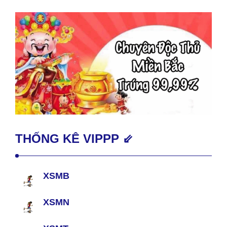
THỐNG KÊ VIPPP ⇙
XSMB
XSMN