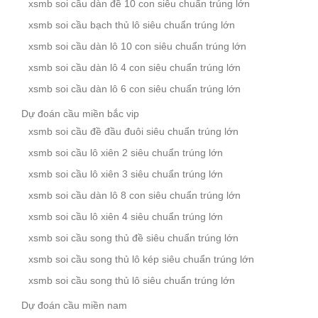
xsmb soi cầu dàn đề 10 con siêu chuẩn trúng lớn
xsmb soi cầu bạch thủ lô siêu chuẩn trúng lớn
xsmb soi cầu dàn lô 10 con siêu chuẩn trúng lớn
xsmb soi cầu dàn lô 4 con siêu chuẩn trúng lớn
xsmb soi cầu dàn lô 6 con siêu chuẩn trúng lớn
Dự đoán cầu miền bắc vip
xsmb soi cầu đề đầu đuôi siêu chuẩn trúng lớn
xsmb soi cầu lô xiên 2 siêu chuẩn trúng lớn
xsmb soi cầu lô xiên 3 siêu chuẩn trúng lớn
xsmb soi cầu dàn lô 8 con siêu chuẩn trúng lớn
xsmb soi cầu lô xiên 4 siêu chuẩn trúng lớn
xsmb soi cầu song thủ đề siêu chuẩn trúng lớn
xsmb soi cầu song thủ lô kép siêu chuẩn trúng lớn
xsmb soi cầu song thủ lô siêu chuẩn trúng lớn
Dự đoán cầu miền nam