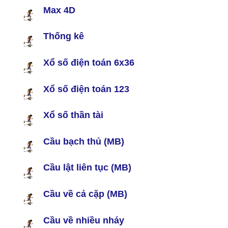
Max 4D
Thống kê
Xổ số điện toán 6x36
Xổ số điện toán 123
Xổ số thần tài
Cầu bạch thủ (MB)
Cầu lật liên tục (MB)
Cầu về cả cặp (MB)
Cầu về nhiều nháy