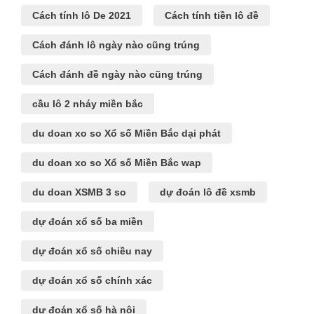
Cách tính lô De 2021
Cách tính tiền lô đề
Cách đánh lô ngày nào cũng trúng
Cách đánh đề ngày nào cũng trúng
cầu lô 2 nháy miền bắc
du doan xo so Xổ số Miền Bắc dại phát
du doan xo so Xổ số Miền Bắc wap
du doan XSMB 3 so
dự đoán lô đề xsmb
dự đoán xổ số ba miền
dự đoán xổ số chiều nay
dự đoán xổ số chính xác
dự đoán xổ số hà nội