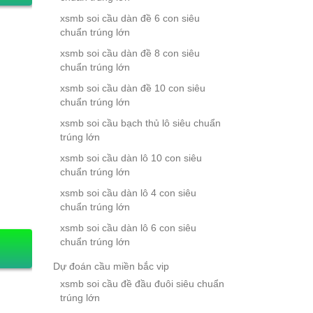
xsmb soi cầu dàn đề 6 con siêu
chuẩn trúng lớn
xsmb soi cầu dàn đề 8 con siêu
chuẩn trúng lớn
xsmb soi cầu dàn đề 10 con siêu
chuẩn trúng lớn
xsmb soi cầu bạch thủ lô siêu chuẩn
trúng lớn
xsmb soi cầu dàn lô 10 con siêu
chuẩn trúng lớn
xsmb soi cầu dàn lô 4 con siêu
chuẩn trúng lớn
xsmb soi cầu dàn lô 6 con siêu
chuẩn trúng lớn
Dự đoán cầu miền bắc vip
xsmb soi cầu đề đầu đuôi siêu chuẩn
trúng lớn