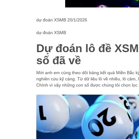
dự đoán XSMB 20/1/2026
dự đoán XSMB
Dự đoán lô đề XSMB
số đã về
Mời anh em cùng theo dõi bảng kết quả Miền Bắc kỳ
nghiên cứu kỹ càng. Từ dữ liệu lô về nhiều, lô câm
Chính vì vậy những con số được chúng tôi chọn lọc