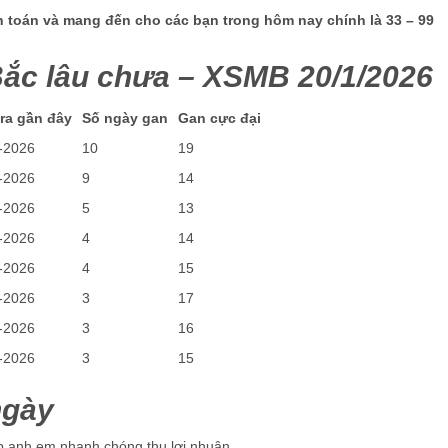
h toán và mang đến cho các bạn trong hôm nay chính là 33 – 99
Bắc lâu chưa – XSMB 20/1/2026
ra gần đây
Số ngày gan
Gan cực đại
-2026
10
19
-2026
9
14
-2026
5
13
-2026
4
14
-2026
4
15
-2026
3
17
-2026
3
16
-2026
3
15
ngày
p anh em nhanh chóng thu lợi nhuận.