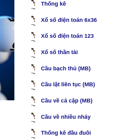
Thống kê
Xổ số điện toán 6x36
Xổ số điện toán 123
Xổ số thần tài
Cầu bạch thủ (MB)
Cầu lật liên tục (MB)
Cầu về cả cặp (MB)
Cầu về nhiều nháy
Thống kê đầu đuôi