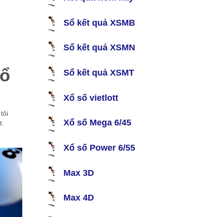
Sổ kết quả XSMB
Sổ kết quả XSMN
xổ
Sổ kết quả XSMT
Xổ số vietlott
tôi
Xổ số Mega 6/45
t.
Xổ số Power 6/55
Max 3D
Max 4D