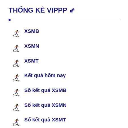
THỐNG KÊ VIPPP ⇙
XSMB
XSMN
XSMT
Kết quả hôm nay
Sổ kết quả XSMB
Sổ kết quả XSMN
Sổ kết quả XSMT