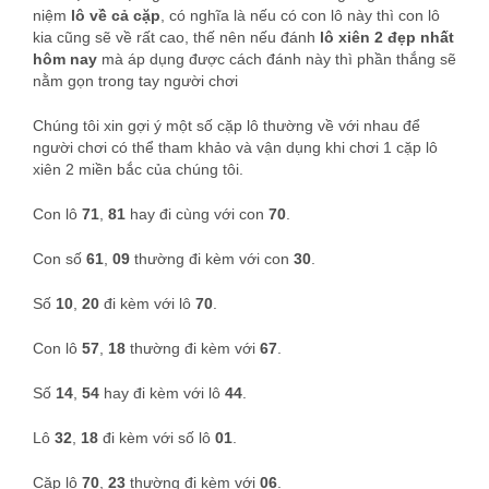
niệm
lô về cả cặp
, có nghĩa là nếu có con lô này thì con lô
kia cũng sẽ về rất cao, thế nên nếu đánh
lô xiên 2 đẹp nhất
hôm nay
mà áp dụng được cách đánh này thì phần thắng sẽ
nằm gọn trong tay người chơi
Chúng tôi xin gợi ý một số cặp lô thường về với nhau để
người chơi có thể tham khảo và vận dụng khi chơi 1 cặp lô
xiên 2 miền bắc của chúng tôi.
Con lô
71
,
81
hay đi cùng với con
70
.
Con số
61
,
09
thường đi kèm với con
30
.
Số
10
,
20
đi kèm với lô
70
.
Con lô
57
,
18
thường đi kèm với
67
.
Số
14
,
54
hay đi kèm với lô
44
.
Lô
32
,
18
đi kèm với số lô
01
.
Cặp lô
70
,
23
thường đi kèm với
06
.