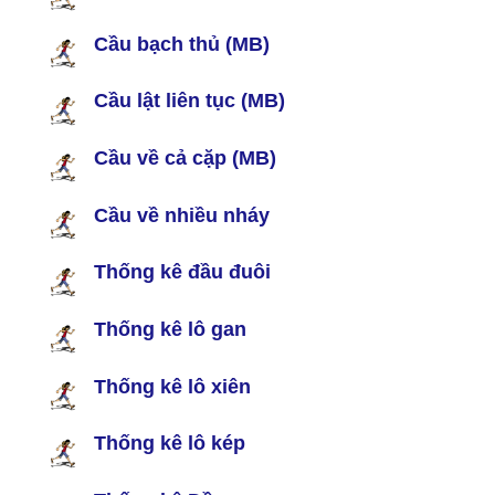
Cầu bạch thủ (MB)
Cầu lật liên tục (MB)
Cầu về cả cặp (MB)
Cầu về nhiều nháy
Thống kê đầu đuôi
Thống kê lô gan
Thống kê lô xiên
Thống kê lô kép