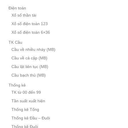
Điện toán
Xổ số thần tài
Xổ số điện toán 123
Xổ số điện toán 6×36
TK Cầu
Cầu về nhiều nháy (MB)
Cầu về cả cặp (MB)
Cầu lật liên tục (MB)
Cầu bạch thủ (MB)
Thống kê
TK từ 00 đến 99
Tần suất xuất hiện
Thống kê Tổng
Thống kê Đầu – Đuôi
Thống kê Đuôi