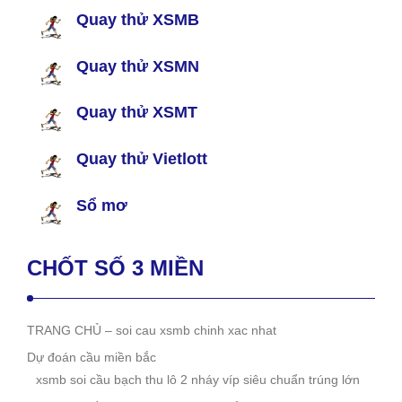
Quay thử XSMB
Quay thử XSMN
Quay thử XSMT
Quay thử Vietlott
Sổ mơ
CHỐT SỐ 3 MIỀN
TRANG CHỦ – soi cau xsmb chinh xac nhat
Dự đoán cầu miền bắc
xsmb soi cầu bạch thu lô 2 nháy víp siêu chuẩn trúng lớn