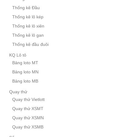
Thống kê Đầu
Thống kê lô kép
Thống kê lô xiên
Thống kê lô gan
Thống kê đầu đuôi
KQ Lô tô
Bảng loto MT
Bảng loto MN
Bảng loto MB
Quay thử
Quay thử Vietlott
Quay thử XSMT
Quay thử XSMN
Quay thử XSMB