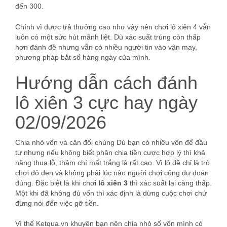
đến 300.
Chính vì được trả thưởng cao như vậy nên chơi lô xiên 4 vẫn
luôn có một sức hút mãnh liệt. Dù xác suất trúng còn thấp
hơn đánh đề nhưng vẫn có nhiều người tin vào vận may,
phương pháp bắt số hàng ngày của mình.
Hướng dẫn cách đánh
lô xiên 3 cực hay ngày
02/09/2026
Chia nhỏ vốn và cân đối chúng Dù bạn có nhiều vốn để đầu
tư nhưng nếu không biết phân chia tiền cược hợp lý thì khả
năng thua lỗ, thậm chí mất trắng là rất cao. Vì lô đề chỉ là trò
chơi đỏ đen và không phải lúc nào người chơi cũng dự đoán
đúng. Đặc biệt là khi chơi
lô xiên 3
thì xác suất lại càng thấp.
Một khi đã không đủ vốn thì xác định là dừng cuộc chơi chứ
đừng nói đến việc gỡ tiền.
Vì thế Ketqua.vn khuyên bạn nên chia nhỏ số vốn mình có