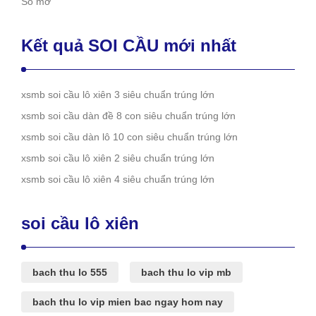
Sổ mơ
Kết quả SOI CẦU mới nhất
xsmb soi cầu lô xiên 3 siêu chuẩn trúng lớn
xsmb soi cầu dàn đề 8 con siêu chuẩn trúng lớn
xsmb soi cầu dàn lô 10 con siêu chuẩn trúng lớn
xsmb soi cầu lô xiên 2 siêu chuẩn trúng lớn
xsmb soi cầu lô xiên 4 siêu chuẩn trúng lớn
soi cầu lô xiên
bach thu lo 555
bach thu lo vip mb
bach thu lo vip mien bac ngay hom nay