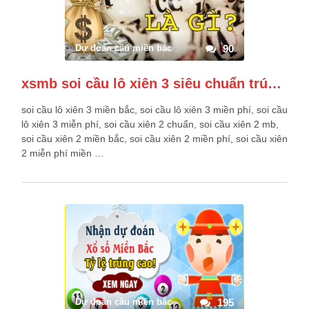
Dự đoán cầu miền bắc
90
xsmb soi cầu lô xiên 3 siêu chuẩn trúng lớn
soi cầu lô xiên 3 miền bắc, soi cầu lô xiên 3 miền phí, soi cầu
lô xiên 3 miễn phí, soi cầu xiên 2 chuẩn, soi cầu xiên 2 mb,
soi cầu xiên 2 miền bắc, soi cầu xiên 2 miền phí, soi cầu xiên
2 miễn phí miền …
Dự đoán cầu miền bắc
195