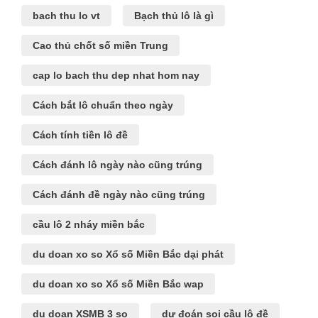
bach thu lo vt
Bạch thủ lô là gì
Cao thủ chốt số miền Trung
cap lo bach thu dep nhat hom nay
Cách bắt lô chuẩn theo ngày
Cách tính tiền lô đề
Cách đánh lô ngày nào cũng trúng
Cách đánh đề ngày nào cũng trúng
cầu lô 2 nháy miền bắc
du doan xo so Xổ số Miền Bắc dại phát
du doan xo so Xổ số Miền Bắc wap
du doan XSMB 3 so
dự đoán soi cầu lô đề