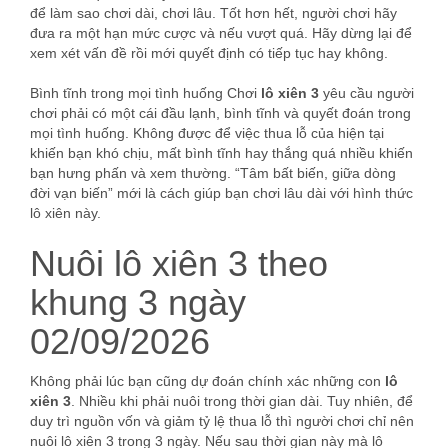
để làm sao chơi dài, chơi lâu. Tốt hơn hết, người chơi hãy
đưa ra một hạn mức cược và nếu vượt quá. Hãy dừng lại để
xem xét vấn đề rồi mới quyết định có tiếp tục hay không.
Bình tĩnh trong mọi tình huống Chơi
lô xiên 3
yêu cầu người
chơi phải có một cái đầu lạnh, bình tĩnh và quyết đoán trong
mọi tình huống. Không được để việc thua lỗ của hiện tại
khiến bạn khó chịu, mất bình tĩnh hay thắng quá nhiều khiến
bạn hưng phấn và xem thường. “Tâm bất biến, giữa dòng
đời vạn biến” mới là cách giúp bạn chơi lâu dài với hình thức
lô xiên này.
Nuôi lô xiên 3 theo
khung 3 ngày
02/09/2026
Không phải lúc bạn cũng dự đoán chính xác những con
lô
xiên 3
. Nhiều khi phải nuôi trong thời gian dài. Tuy nhiên, để
duy trì nguồn vốn và giảm tỷ lệ thua lỗ thì người chơi chỉ nên
nuôi lô xiên 3 trong 3 ngày. Nếu sau thời gian này mà lô