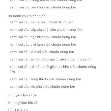
xsmn soi cầu xíu chủ siêu chuẩn trúng lớn
Dự đoán cầu miền trung
xsmt soi cầu bao lô siêu chuẩn trúng lớn
xsmt soi cầu cặp xíu chủ siêu chuẩn trúng lớn
xsmt soi cầu đặc biệt siêu chuẩn trúng lớn
xsmt soi cầu giải tám siêu chuẩn trúng lớn
xsmt soi cầu lô 3 số siêu chuẩn trúng lớn
xsmt soi cầu sớ đầu đuôi giải 8 siêu chuẩn trúng lớn
xsmt soi cầu sớ đầu đuôi giải đặc biệt siêu chuẩn trúng
lớn
xsmt soi cầu song thủ lô siêu chuẩn trúng lớn
xsmt soi cầu xíu chủ siêu chuẩn trúng lớn
Bí quyết chơi lô đề
Kinh nghiệm bắt số
KẾT QUẢ XS