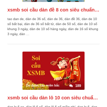
xsmb soi cầu dàn đề 8 con siêu chuẩn trúng lớn
tao dan de, dàn de 36 số, dàn de 36, dàn đề 36, dàn de 10
số bất bại, dàn de 36 số bất tử, dàn de 50 số, dàn de 10 số
khung 3 ngày, dàn de 10 số hàng ngày, dàn de 16 số khung
3 ngày, dàn …
Dự đoán cầu miền bắc
189
xsmb soi cầu dàn lô 10 con siêu chuẩn trúng lớn
dan lo 6 so, dàn lô 6 số, dàn lô 6 số miền phí, dan lo 6, dan