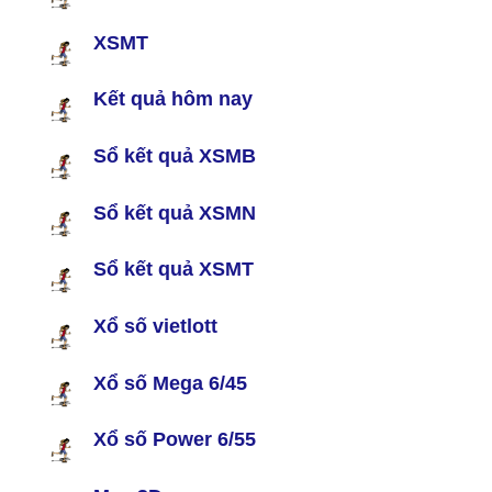
XSMT
Kết quả hôm nay
Sổ kết quả XSMB
Sổ kết quả XSMN
Sổ kết quả XSMT
Xổ số vietlott
Xổ số Mega 6/45
Xổ số Power 6/55