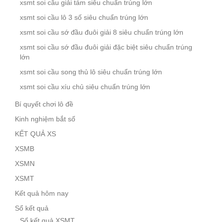
xsmt soi cầu giải tám siêu chuẩn trúng lớn
xsmt soi cầu lô 3 số siêu chuẩn trúng lớn
xsmt soi cầu sớ đầu đuôi giải 8 siêu chuẩn trúng lớn
xsmt soi cầu sớ đầu đuôi giải đặc biệt siêu chuẩn trúng
lớn
xsmt soi cầu song thủ lô siêu chuẩn trúng lớn
xsmt soi cầu xíu chủ siêu chuẩn trúng lớn
Bí quyết chơi lô đề
Kinh nghiệm bắt số
KẾT QUẢ XS
XSMB
XSMN
XSMT
Kết quả hôm nay
Sổ kết quả
Sổ kết quả XSMT