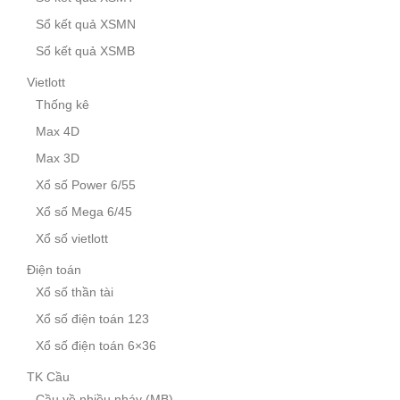
Sổ kết quả XSMN
Sổ kết quả XSMB
Vietlott
Thống kê
Max 4D
Max 3D
Xổ số Power 6/55
Xổ số Mega 6/45
Xổ số vietlott
Điện toán
Xổ số thần tài
Xổ số điện toán 123
Xổ số điện toán 6×36
TK Cầu
Cầu về nhiều nháy (MB)