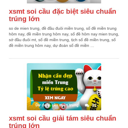
xsmt soi cầu đặc biệt siêu chuẩn
trúng lớn
so de mien trung, đề đầu đuôi miền trung, số đề miền trung
hôm nay, đề miền trung hôm nay, số đề hôm nay mien trung,
sớ đầu đuôi mt, số đề miền trung, tịch số đề miền trung, số
đề miền trung hôm nay, dự đoán số đề miền …
Dự đoán cầu miền trung
91
xsmt soi cầu giải tám siêu chuẩn
trúng lớn