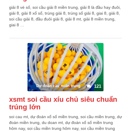
giải 8 vé số, soi cầu giải 8 miền trung, giải 8 là đầu hay đuôi,
giải 8, giải 8 xổ số, trúng giải 8, trúng số giải 8, giai 8, giải 8,
soi cầu giải 8, đầu đuôi giải 8, giải 8 mt, giải 8 miền trung,
giai 8 …
Dự đoán cầu miền trung
121
xsmt soi cầu xíu chủ siêu chuẩn
trúng lớn
soi cau mt, dự đoán xổ số miền trung, soi cầu miền trung, dự
đoán miền trung, du doan mt, dự đoán xổ số miền trung
hôm nay, soi cầu miền trung hôm nay, soi cầu miền trung