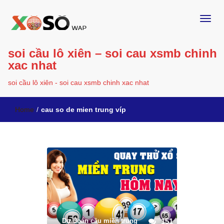
soi cầu lô xiên – soi cau xsmb chinh
xac nhat
soi cầu lô xiên - soi cau xsmb chinh xac nhat
Home
/
cau so de mien trung víp
Dự đoán cầu miền trung
151