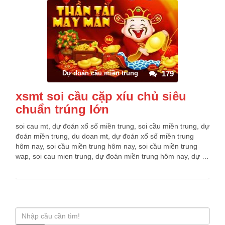
Dự đoán cầu miền trung
179
xsmt soi cầu cặp xíu chủ siêu
chuẩn trúng lớn
soi cau mt, dự đoán xổ số miền trung, soi cầu miền trung, dự
đoán miền trung, du doan mt, dự đoán xổ số miền trung
hôm nay, soi cầu miền trung hôm nay, soi cầu miền trung
wap, soi cau mien trung, dự đoán miền trung hôm nay, dự …