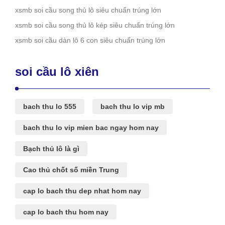
xsmb soi cầu song thủ lô siêu chuẩn trúng lớn
xsmb soi cầu song thủ lô kép siêu chuẩn trúng lớn
xsmb soi cầu dàn lô 6 con siêu chuẩn trúng lớn
soi cầu lô xiên
bach thu lo 555
bach thu lo vip mb
bach thu lo vip mien bac ngay hom nay
Bạch thủ lô là gì
Cao thủ chốt số miền Trung
cap lo bach thu dep nhat hom nay
cap lo bach thu hom nay