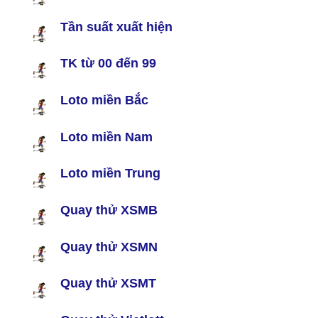
Tần suất xuất hiện
TK từ 00 đến 99
Loto miền Bắc
Loto miền Nam
Loto miền Trung
Quay thử XSMB
Quay thử XSMN
Quay thử XSMT