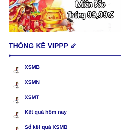
THỐNG KÊ VIPPP ⇙
XSMB
XSMN
XSMT
Kết quả hôm nay
Sổ kết quả XSMB