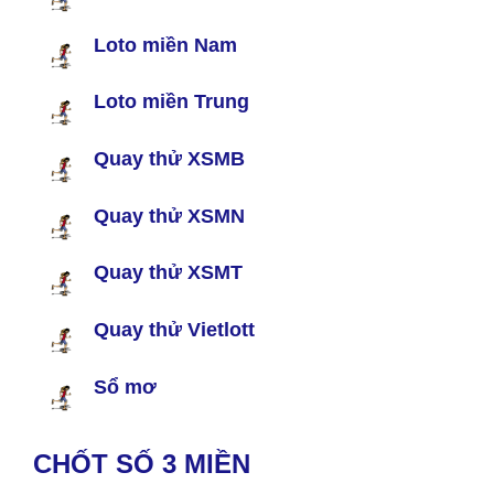
Loto miền Nam
Loto miền Trung
Quay thử XSMB
Quay thử XSMN
Quay thử XSMT
Quay thử Vietlott
Sổ mơ
CHỐT SỐ 3 MIỀN