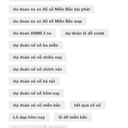
du doan xo so Xổ số Miền Bắc dại phát
du doan xo so Xổ số Miền Bắc wap
du doan XSMB 3 so
dự đoán lô đề xsmb
dự đoán xổ số ba miền
dự đoán xổ số chiều nay
dự đoán xổ số chính xác
dự đoán xổ số hà nội
dự đoán xổ số hôm nay
dự đoán xổ số miền bắc
kết quả xổ số
Lô đẹp hôm nay
lô đề miền bắc