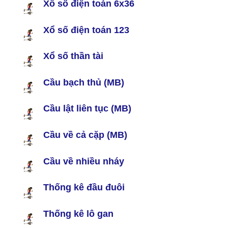
Xổ số điện toán 6x36
Xổ số điện toán 123
Xổ số thần tài
Cầu bạch thủ (MB)
Cầu lật liên tục (MB)
Cầu về cả cặp (MB)
Cầu về nhiều nháy
Thống kê đầu đuôi
Thống kê lô gan