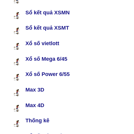
Sổ kết quả XSMN
Sổ kết quả XSMT
Xổ số vietlott
Xổ số Mega 6/45
Xổ số Power 6/55
Max 3D
Max 4D
Thống kê