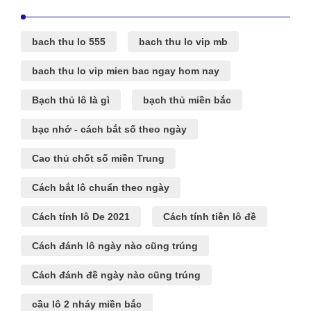
bach thu lo 555
bach thu lo vip mb
bach thu lo vip mien bac ngay hom nay
Bạch thủ lô là gì
bạch thủ miền bắc
bạc nhớ - cách bắt số theo ngày
Cao thủ chốt số miền Trung
Cách bắt lô chuẩn theo ngày
Cách tính lô De 2021
Cách tính tiền lô đề
Cách đánh lô ngày nào cũng trúng
Cách đánh đề ngày nào cũng trúng
cầu lô 2 nháy miền bắc