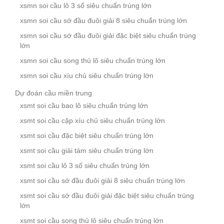
xsmn soi cầu lô 3 số siêu chuẩn trúng lớn
xsmn soi cầu sớ đầu đuôi giải 8 siêu chuẩn trúng lớn
xsmn soi cầu sớ đầu đuôi giải đặc biệt siêu chuẩn trúng
lớn
xsmn soi cầu song thủ lô siêu chuẩn trúng lớn
xsmn soi cầu xíu chủ siêu chuẩn trúng lớn
Dự đoán cầu miền trung
xsmt soi cầu bao lô siêu chuẩn trúng lớn
xsmt soi cầu cặp xíu chủ siêu chuẩn trúng lớn
xsmt soi cầu đặc biệt siêu chuẩn trúng lớn
xsmt soi cầu giải tám siêu chuẩn trúng lớn
xsmt soi cầu lô 3 số siêu chuẩn trúng lớn
xsmt soi cầu sớ đầu đuôi giải 8 siêu chuẩn trúng lớn
xsmt soi cầu sớ đầu đuôi giải đặc biệt siêu chuẩn trúng
lớn
xsmt soi cầu song thủ lô siêu chuẩn trúng lớn