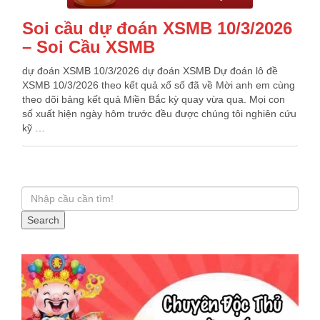
Soi cầu dự đoán XSMB 10/3/2026
– Soi Cầu XSMB
dự đoán XSMB 10/3/2026 dự đoán XSMB Dự đoán lô đề
XSMB 10/3/2026 theo kết quả xổ số đã về Mời anh em cùng
theo dõi bảng kết quả Miền Bắc kỳ quay vừa qua. Mọi con
số xuất hiện ngày hôm trước đều được chúng tôi nghiên cứu
kỹ …
Search