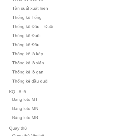
Tần suất xuất hiện
Thống kê Tổng
Thống kê Đầu – Đuôi
Thống kê Đuôi
Thống kê Đầu
Thống kê lô kép
Thống kê lô xiên
Thống kê lô gan
Thống kê đầu đuôi
KQ Lô tô
Bảng loto MT
Bảng loto MN
Bảng loto MB
Quay thử
Quay thử Vietlott