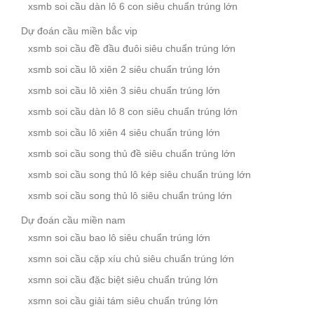
xsmb soi cầu dàn lô 6 con siêu chuẩn trúng lớn
Dự đoán cầu miền bắc vip
xsmb soi cầu đề đầu đuôi siêu chuẩn trúng lớn
xsmb soi cầu lô xiên 2 siêu chuẩn trúng lớn
xsmb soi cầu lô xiên 3 siêu chuẩn trúng lớn
xsmb soi cầu dàn lô 8 con siêu chuẩn trúng lớn
xsmb soi cầu lô xiên 4 siêu chuẩn trúng lớn
xsmb soi cầu song thủ đề siêu chuẩn trúng lớn
xsmb soi cầu song thủ lô kép siêu chuẩn trúng lớn
xsmb soi cầu song thủ lô siêu chuẩn trúng lớn
Dự đoán cầu miền nam
xsmn soi cầu bao lô siêu chuẩn trúng lớn
xsmn soi cầu cặp xíu chủ siêu chuẩn trúng lớn
xsmn soi cầu đặc biệt siêu chuẩn trúng lớn
xsmn soi cầu giải tám siêu chuẩn trúng lớn