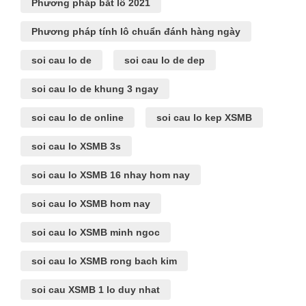
Phương pháp bắt lô 2021
Phương pháp tính lô chuẩn đánh hàng ngày
soi cau lo de
soi cau lo de dep
soi cau lo de khung 3 ngay
soi cau lo de online
soi cau lo kep XSMB
soi cau lo XSMB 3s
soi cau lo XSMB 16 nhay hom nay
soi cau lo XSMB hom nay
soi cau lo XSMB minh ngoc
soi cau lo XSMB rong bach kim
soi cau XSMB 1 lo duy nhat