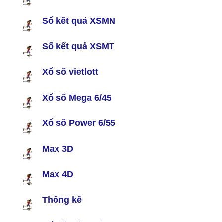
Sổ kết quả XSMN
Sổ kết quả XSMT
Xổ số vietlott
Xổ số Mega 6/45
Xổ số Power 6/55
Max 3D
Max 4D
Thống kê