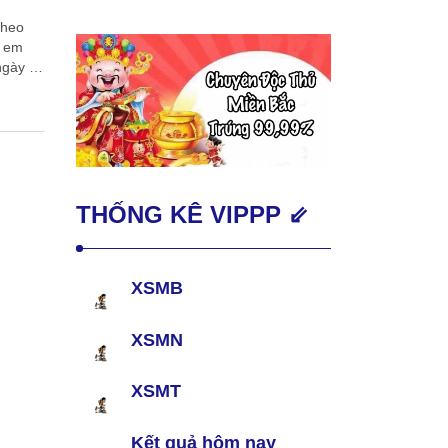
theo
h em
 ngày …
THỐNG KÊ VIPPP ⇙
XSMB
XSMN
XSMT
Kết quả hôm nay