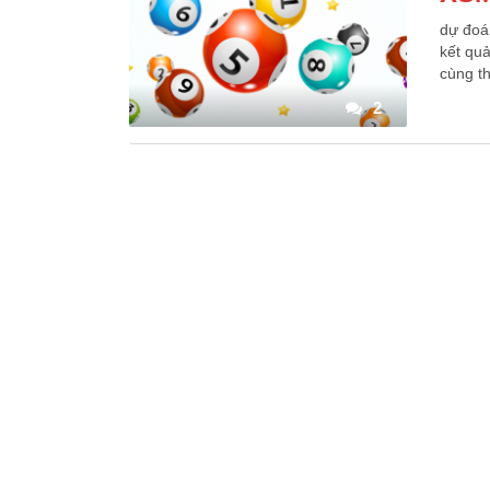
dự đoá
kết qu
cùng t
2