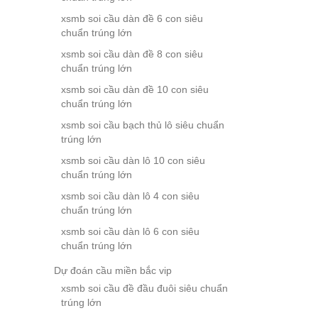
xsmb soi cầu dàn đề 6 con siêu
chuẩn trúng lớn
xsmb soi cầu dàn đề 8 con siêu
chuẩn trúng lớn
xsmb soi cầu dàn đề 10 con siêu
chuẩn trúng lớn
xsmb soi cầu bạch thủ lô siêu chuẩn
trúng lớn
xsmb soi cầu dàn lô 10 con siêu
chuẩn trúng lớn
xsmb soi cầu dàn lô 4 con siêu
chuẩn trúng lớn
xsmb soi cầu dàn lô 6 con siêu
chuẩn trúng lớn
Dự đoán cầu miền bắc vip
xsmb soi cầu đề đầu đuôi siêu chuẩn
trúng lớn