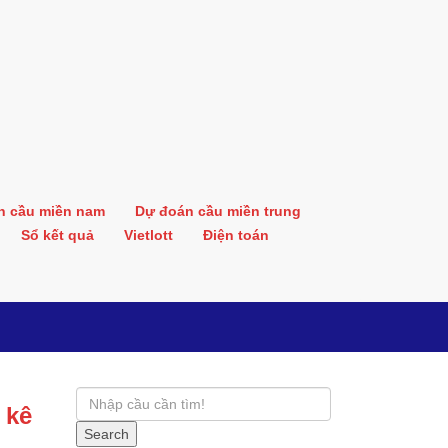
n cầu miền nam
Dự đoán cầu miền trung
Sổ kết quả
Vietlott
Điện toán
 kê
Search