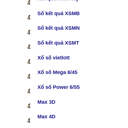
Sổ kết quả XSMB
Sổ kết quả XSMN
Sổ kết quả XSMT
Xổ số vietlott
Xổ số Mega 6/45
Xổ số Power 6/55
Max 3D
Max 4D