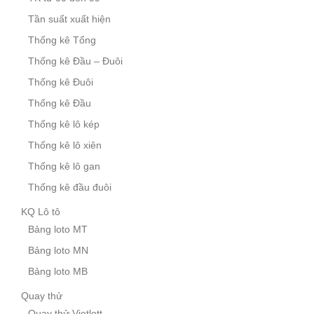
Tần suất xuất hiện
Thống kê Tổng
Thống kê Đầu – Đuôi
Thống kê Đuôi
Thống kê Đầu
Thống kê lô kép
Thống kê lô xiên
Thống kê lô gan
Thống kê đầu đuôi
KQ Lô tô
Bảng loto MT
Bảng loto MN
Bảng loto MB
Quay thử
Quay thử Vietlott