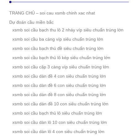
TRANG CHỦ – soi cau xsmb chinh xac nhat
Dự đoán cầu miền bắc
xsmb soi cầu bạch thu lô 2 nháy víp siêu chuẩn trúng lớn
xsmb soi cầu ba càng víp siêu chuẩn trúng lớn
xsmb soi cầu bạch thủ đề siêu chuẩn trúng lớn
xsmb soi cầu bạch thủ lô kép siêu chuẩn trúng lớn
xsmb soi cầu cặp 3 càng víp siêu chuẩn trúng lớn
xsmb soi cầu dàn đề 4 con siêu chuẩn trúng lớn
xsmb soi cầu dàn đề 6 con siêu chuẩn trúng lớn
xsmb soi cầu dàn đề 8 con siêu chuẩn trúng lớn
xsmb soi cầu dàn đề 10 con siêu chuẩn trúng lớn
xsmb soi cầu bạch thủ lô siêu chuẩn trúng lớn
xsmb soi cầu dàn lô 10 con siêu chuẩn trúng lớn
xsmb soi cầu dàn lô 4 con siêu chuẩn trúng lớn