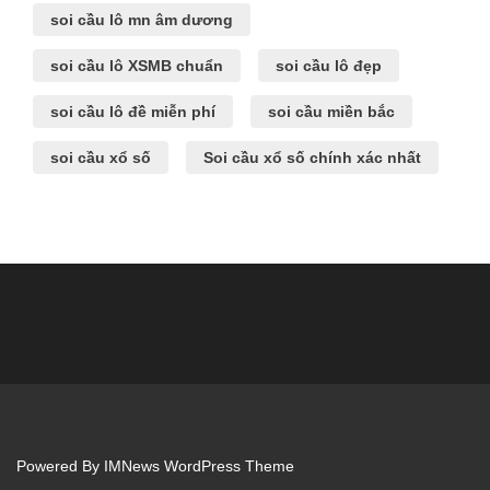
soi cầu lô mn âm dương
soi cầu lô XSMB chuẩn
soi cầu lô đẹp
soi cầu lô đề miễn phí
soi cầu miền bắc
soi cầu xổ số
Soi cầu xổ số chính xác nhất
Powered By
IMNews WordPress Theme