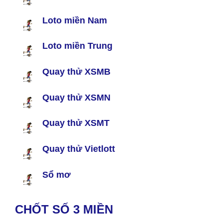
Loto miền Nam
Loto miền Trung
Quay thử XSMB
Quay thử XSMN
Quay thử XSMT
Quay thử Vietlott
Sổ mơ
CHỐT SỐ 3 MIỀN