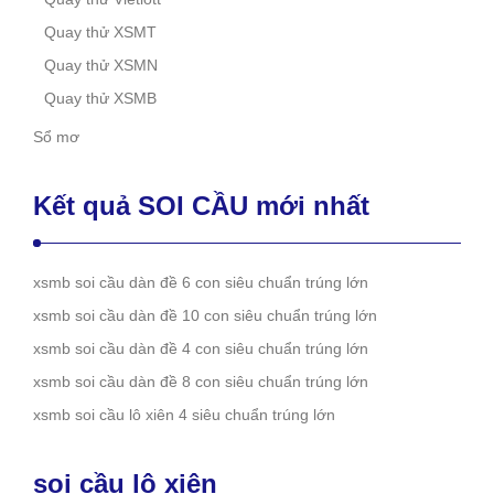
Quay thử XSMT
Quay thử XSMN
Quay thử XSMB
Sổ mơ
Kết quả SOI CẦU mới nhất
xsmb soi cầu dàn đề 6 con siêu chuẩn trúng lớn
xsmb soi cầu dàn đề 10 con siêu chuẩn trúng lớn
xsmb soi cầu dàn đề 4 con siêu chuẩn trúng lớn
xsmb soi cầu dàn đề 8 con siêu chuẩn trúng lớn
xsmb soi cầu lô xiên 4 siêu chuẩn trúng lớn
soi cầu lô xiên