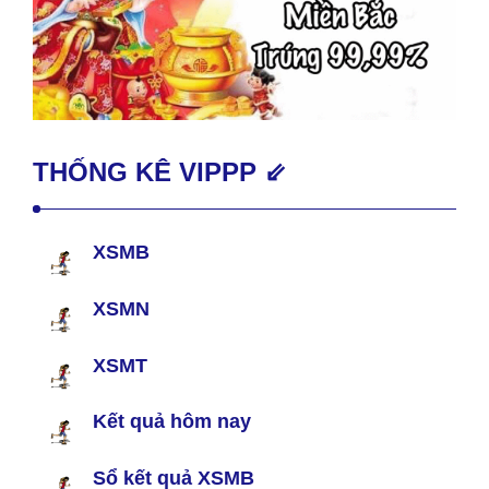
THỐNG KÊ VIPPP ⇙
XSMB
XSMN
XSMT
Kết quả hôm nay
Sổ kết quả XSMB