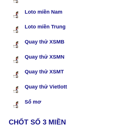
Loto miền Nam
Loto miền Trung
Quay thử XSMB
Quay thử XSMN
Quay thử XSMT
Quay thử Vietlott
Sổ mơ
CHỐT SỐ 3 MIỀN