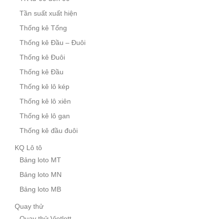
Tần suất xuất hiện
Thống kê Tổng
Thống kê Đầu – Đuôi
Thống kê Đuôi
Thống kê Đầu
Thống kê lô kép
Thống kê lô xiên
Thống kê lô gan
Thống kê đầu đuôi
KQ Lô tô
Bảng loto MT
Bảng loto MN
Bảng loto MB
Quay thử
Quay thử Vietlott