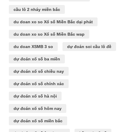
cầu lô 2 nháy miền bắc
du doan xo so Xổ số Miền Bắc dại phát
du doan xo so Xổ số Miền Bắc wap
du doan XSMB 3 so
dự đoán soi cầu lô đề
dự đoán xổ số ba miền
dự đoán xổ số chiều nay
dự đoán xổ số chính xác
dự đoán xổ số hà nội
dự đoán xổ số hôm nay
dự đoán xổ số miền bắc