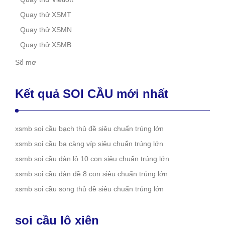
Quay thử XSMT
Quay thử XSMN
Quay thử XSMB
Sổ mơ
Kết quả SOI CẦU mới nhất
xsmb soi cầu bạch thủ đề siêu chuẩn trúng lớn
xsmb soi cầu ba càng víp siêu chuẩn trúng lớn
xsmb soi cầu dàn lô 10 con siêu chuẩn trúng lớn
xsmb soi cầu dàn đề 8 con siêu chuẩn trúng lớn
xsmb soi cầu song thủ đề siêu chuẩn trúng lớn
soi cầu lô xiên