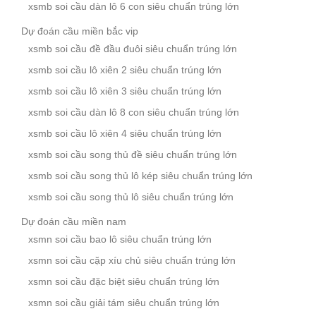
xsmb soi cầu dàn lô 6 con siêu chuẩn trúng lớn
Dự đoán cầu miền bắc vip
xsmb soi cầu đề đầu đuôi siêu chuẩn trúng lớn
xsmb soi cầu lô xiên 2 siêu chuẩn trúng lớn
xsmb soi cầu lô xiên 3 siêu chuẩn trúng lớn
xsmb soi cầu dàn lô 8 con siêu chuẩn trúng lớn
xsmb soi cầu lô xiên 4 siêu chuẩn trúng lớn
xsmb soi cầu song thủ đề siêu chuẩn trúng lớn
xsmb soi cầu song thủ lô kép siêu chuẩn trúng lớn
xsmb soi cầu song thủ lô siêu chuẩn trúng lớn
Dự đoán cầu miền nam
xsmn soi cầu bao lô siêu chuẩn trúng lớn
xsmn soi cầu cặp xíu chủ siêu chuẩn trúng lớn
xsmn soi cầu đặc biệt siêu chuẩn trúng lớn
xsmn soi cầu giải tám siêu chuẩn trúng lớn