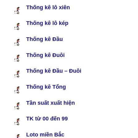
Thống kê lô xiên
Thống kê lô kép
Thống kê Đầu
Thống kê Đuôi
Thống kê Đầu – Đuôi
Thống kê Tổng
Tần suất xuất hiện
TK từ 00 đến 99
Loto miền Bắc